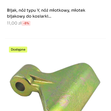
Bijak, nóż typu Y, nóż młotkowy, młotek
bijakowy do kosiarki...
11,00 zł
-8%
Dostępne