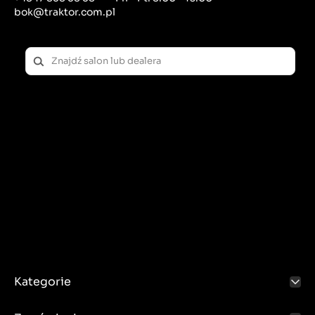
bok@traktor.com.pl
Kategorie