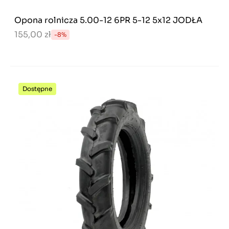
Opona rolnicza 5.00-12 6PR 5-12 5x12 JODŁA
155,00 zł
-8%
Dostępne