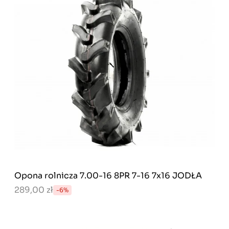
Opona rolnicza 7.00-16 8PR 7-16 7x16 JODŁA
289,00 zł
-6%