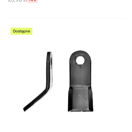
Dostępne