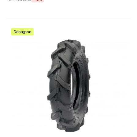
Dostępne