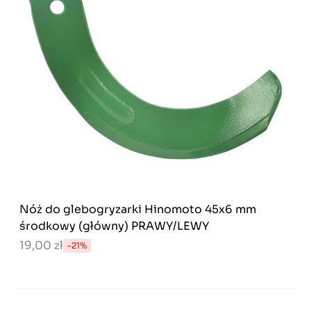
Nóż do glebogryzarki Hinomoto 45x6 mm
środkowy (główny) PRAWY/LEWY
19,00 zł
-21%