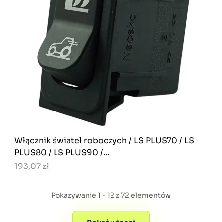
Włącznik świateł roboczych / LS PLUS70 / LS
PLUS80 / LS PLUS90 /...
193,07 zł
Pokazywanie 1 - 12 z 72 elementów