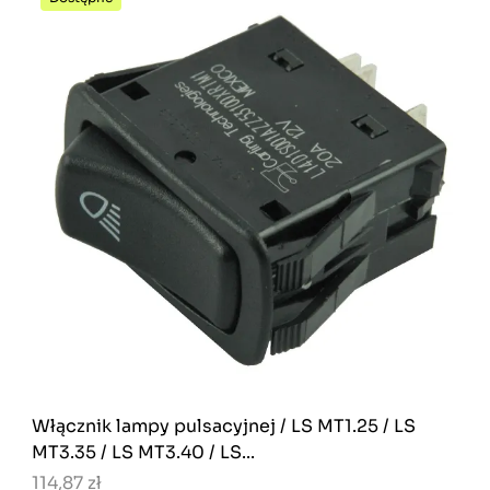
Włącznik lampy pulsacyjnej / LS MT1.25 / LS
MT3.35 / LS MT3.40 / LS...
114,87 zł