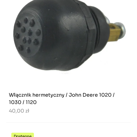
Włącznik hermetyczny / John Deere 1020 /
1030 / 1120
40,00 zł
Dostępne