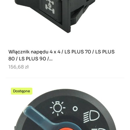
Włącznik napędu 4 x 4 / LS PLUS 70 / LS PLUS
80 / LS PLUS 90 /...
156,68 zł
Dostępne