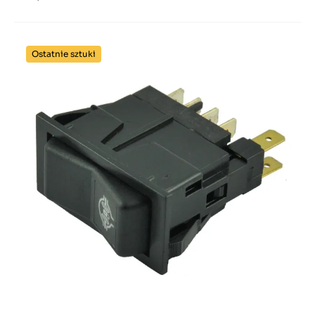
Ostatnie sztuki