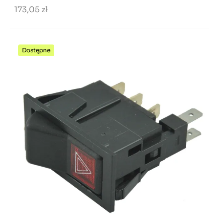
173,05 zł
Dostępne