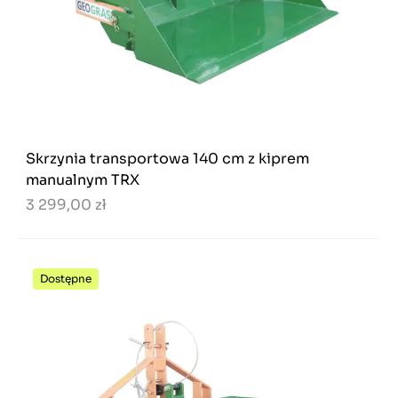
Skrzynia transportowa 140 cm z kiprem
manualnym TRX
3 299,00 zł
Dostępne