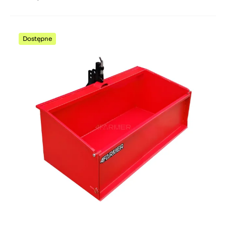
Dostępne