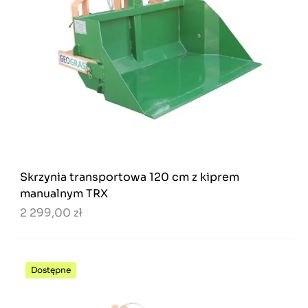
Skrzynia transportowa 120 cm z kiprem
manualnym TRX
2 299,00 zł
Dostępne