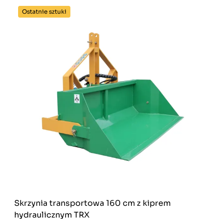
Ostatnie sztuki
Skrzynia transportowa 160 cm z kiprem
hydraulicznym TRX