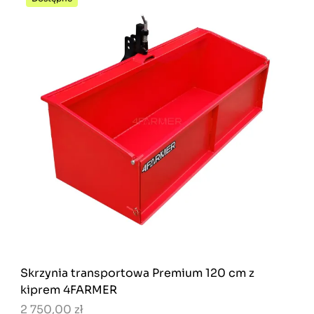
Skrzynia transportowa Premium 120 cm z
kiprem 4FARMER
2 750,00 zł