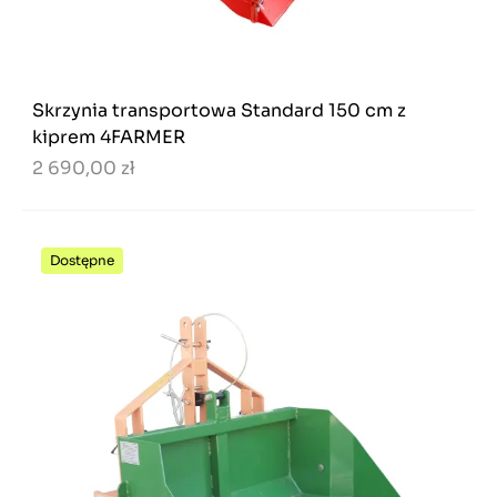
Skrzynia transportowa Standard 150 cm z
kiprem 4FARMER
2 690,00 zł
Dostępne