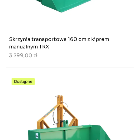
Skrzynia transportowa 160 cm z kiprem
manualnym TRX
3 299,00 zł
Dostępne