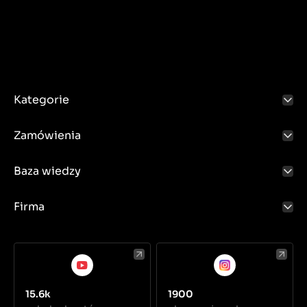
Kategorie
Zamówienia
Baza wiedzy
Firma
15.6k
1900