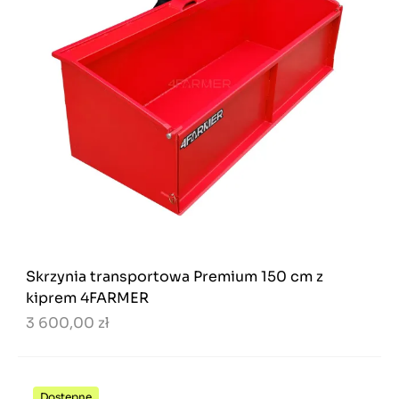
Skrzynia transportowa Premium 150 cm z
kiprem 4FARMER
3 600,00 zł
Dostępne