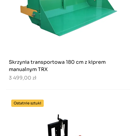
Skrzynia transportowa 180 cm z kiprem
manualnym TRX
3 499,00 zł
Ostatnie sztuki