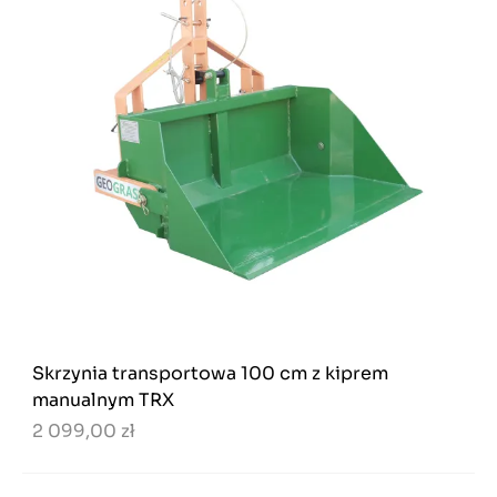
Skrzynia transportowa 100 cm z kiprem
manualnym TRX
2 099,00 zł