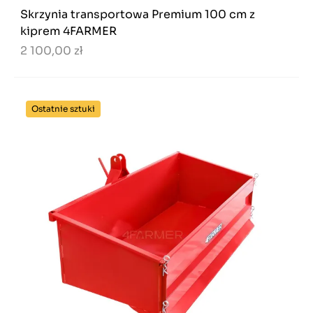
Skrzynia transportowa Premium 100 cm z
kiprem 4FARMER
2 100,00 zł
Ostatnie sztuki