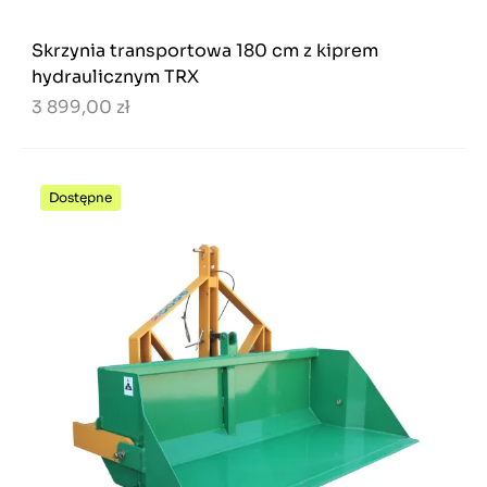
Skrzynia transportowa 180 cm z kiprem
hydraulicznym TRX
3 899,00 zł
Dostępne