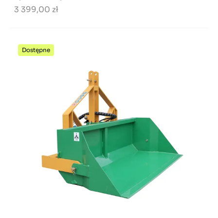
3 399,00 zł
Dostępne