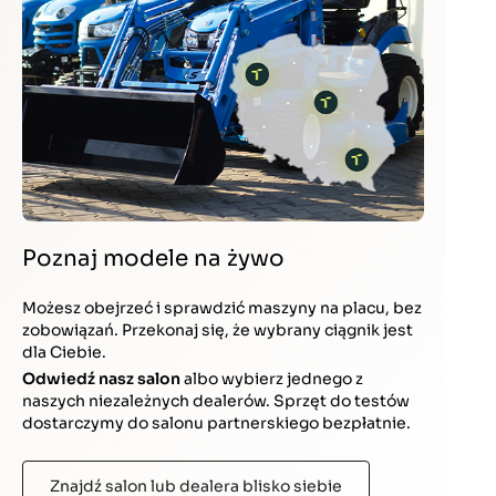
Poznaj modele na żywo
Możesz obejrzeć i sprawdzić maszyny na placu, bez
zobowiązań. Przekonaj się, że wybrany ciągnik jest
dla Ciebie.
Odwiedź nasz salon
albo wybierz jednego z
naszych niezależnych dealerów. Sprzęt do testów
dostarczymy do salonu partnerskiego bezpłatnie.
Znajdź salon lub dealera blisko siebie