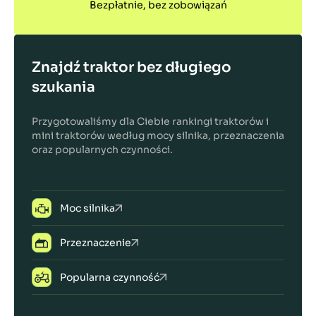
Bezpłatnie, bez zobowiązań
Znajdź traktor bez długiego
szukania
Przygotowaliśmy dla Ciebie rankingi traktorów i
mini traktorów według mocy silnika, przeznaczenia
oraz popularnych czynności.
Moc silnika
Przeznaczenie
Popularna czynność