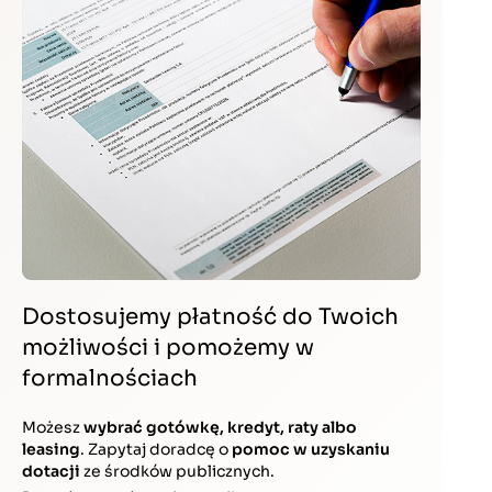
Dostosujemy płatność do Twoich
możliwości i pomożemy
w
formalnościach
Możesz
wybrać gotówkę, kredyt, raty albo
leasing
. Zapytaj doradcę o
pomoc w uzyskaniu
dotacji
ze środków publicznych.