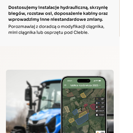
Dostosujemy instalacje hydrauliczną, skrzynię
biegów, rozstaw osi, doposażenie kabiny oraz
wprowadzimy inne niestandardowe zmiany.
Porozmawiaj z doradcą o modyfikacji ciągnika,
mini ciągnika lub osprzętu pod Ciebie.