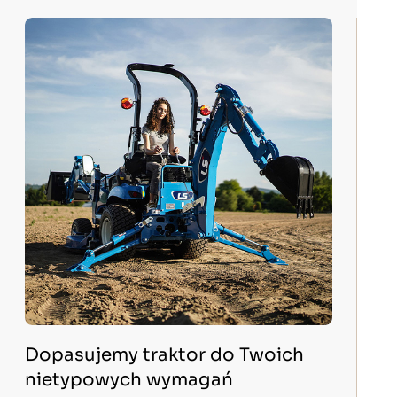
Dopasujemy traktor do Twoich
nietypowych wymagań