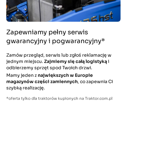
Zapewniamy pełny serwis
gwarancyjny i pogwarancyjny*
Zamów przegląd, serwis lub zgłoś reklamację w
jednym miejscu.
Zajmiemy się całą logistyką
i
odbierzemy sprzęt spod Twoich drzwi.
Mamy jeden z
największych w Europie
magazynów części zamiennych
, co zapewnia Ci
szybką realizację.
*oferta tylko dla traktorów kupionych na Traktor.com.pl