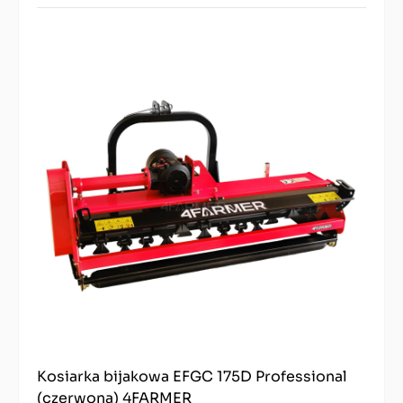
Kosiarka bijakowa EFGC 175D Professional
(czerwona) 4FARMER