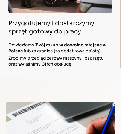
Przygotujemy i dostarczymy
sprzęt gotowy do pracy
Dowieziemy Twój zakup
w dowolne miejsce w
Polsce
lub za granicę (za dodatkową opłatą).
Zrobimy przegląd zerowy maszyny i osprzętu
oraz wyjaśnimy Ci ich obsługę.