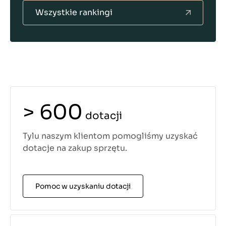
Wszystkie rankingi
> 600
dotacji
Tylu naszym klientom pomogliśmy uzyskać
dotacje na zakup sprzętu.
Pomoc w uzyskaniu dotacji