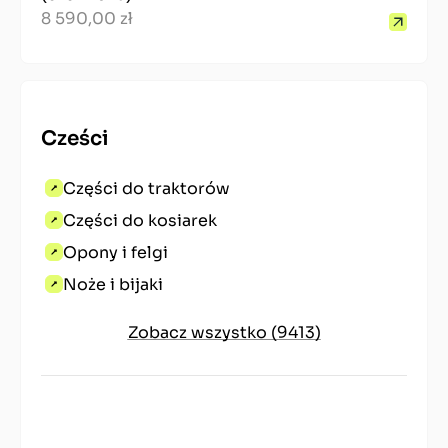
8 590,00 zł
Cześci
Części do traktorów
Części do kosiarek
Opony i felgi
Noże i bijaki
Zobacz wszystko (9413)