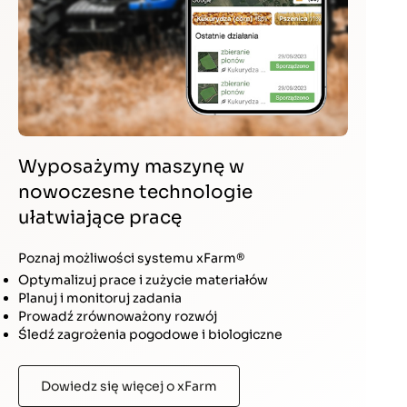
Wyposażymy maszynę w
nowoczesne technologie
ułatwiające pracę
Poznaj możliwości systemu xFarm®
Optymalizuj prace i zużycie materiałów
Planuj i monitoruj zadania
Prowadź zrównoważony rozwój
Śledź zagrożenia pogodowe i biologiczne
Dowiedz się więcej o xFarm