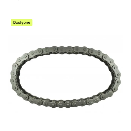
Dostępne