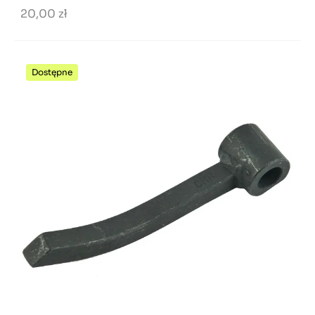
20,00 zł
Dostępne