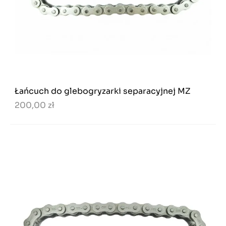
Łańcuch do glebogryzarki separacyjnej MZ
200,00 zł