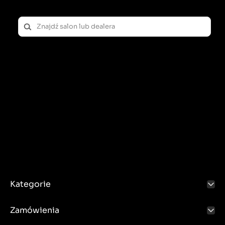
Kategorie
Zamówienia