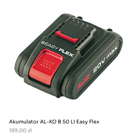
Akumulator AL-KO B 50 Li Easy Flex
189,00 zł