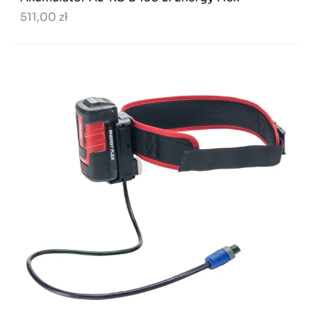
511,00 zł