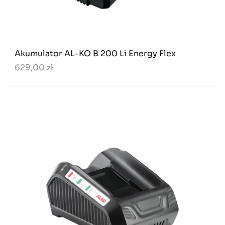
Akumulator AL-KO B 200 Li Energy Flex
629,00 zł