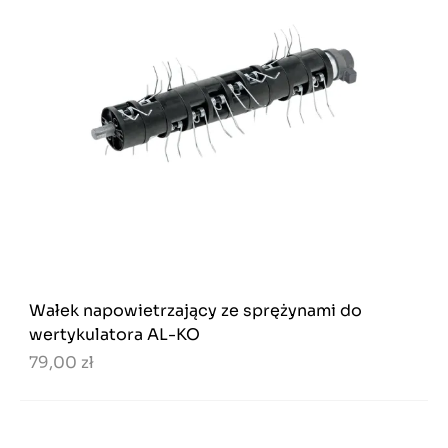
Wałek napowietrzający ze sprężynami do
wertykulatora AL-KO
79,00 zł