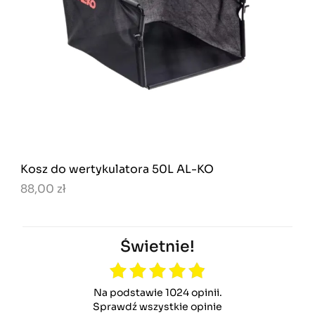
Kosz do wertykulatora 50L AL-KO
88,00 zł
Świetnie!
Na podstawie 1024 opinii.
Sprawdź wszystkie opinie