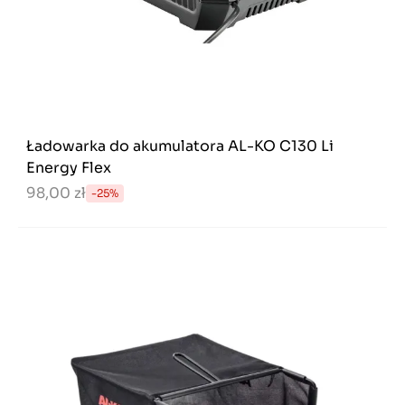
Ładowarka do akumulatora AL-KO C130 Li
Energy Flex
98,00 zł
-25%