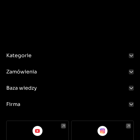
Kategorie
Zamówienia
Baza wiedzy
Firma