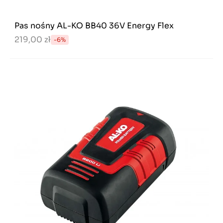
Pas nośny AL-KO BB40 36V Energy Flex
219,00 zł
-6%