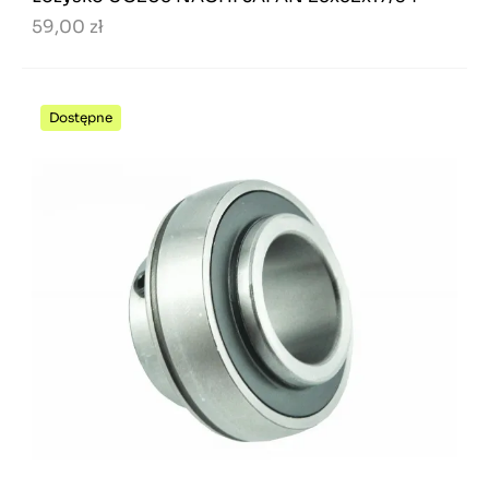
59,00 zł
Dostępne