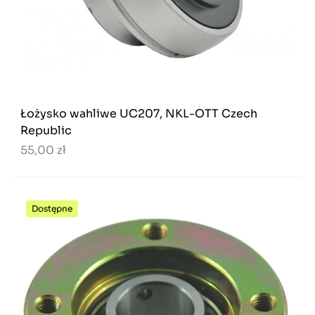
Łożysko wahliwe UC207, NKL-OTT Czech
Republic
55,00 zł
Dostępne