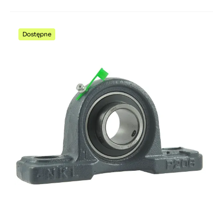
Dostępne