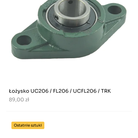
Łożysko UC206 / FL206 / UCFL206 / TRK
89,00 zł
Ostatnie sztuki