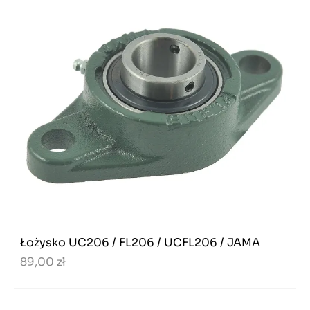
Łożysko UC206 / FL206 / UCFL206 / JAMA
89,00 zł