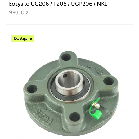
Łożysko UC206 / P206 / UCP206 / NKL
99,00 zł
Dostępne