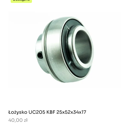
Łożysko UC205 KBF 25x52x34x17
40,00 zł