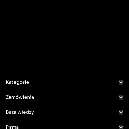
Kategorie
Zamówienia
Baza wiedzy
Firma