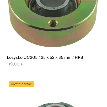
Łożysko UC205 / 25 x 52 x 35 mm / HRS
119,00 zł
Ostatnie sztuki