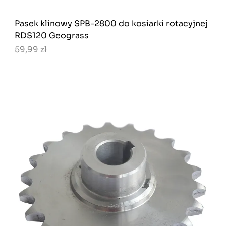
Pasek klinowy SPB-2800 do kosiarki rotacyjnej
RDS120 Geograss
59,99 zł