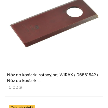
Nóż do kosiarki rotacyjnej WIRAX / 06561542 /
Nóż do kosiarki...
10,00 zł
Ostatnie sztuki