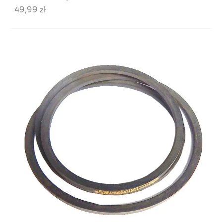
49,99 zł