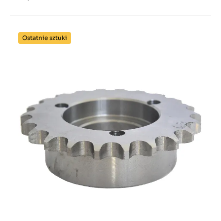
Ostatnie sztuki