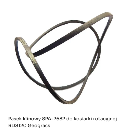
Pasek klinowy SPA-2682 do kosiarki rotacyjnej
RDS120 Geograss