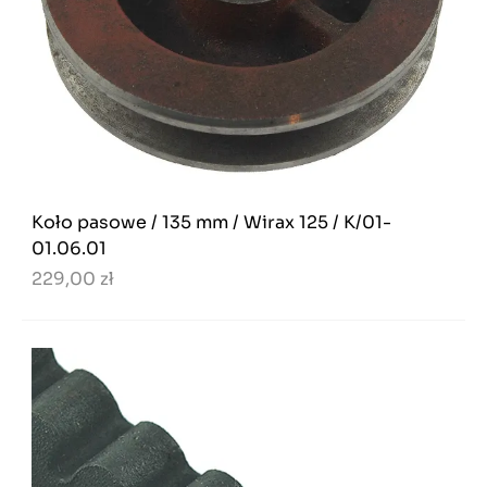
Koło pasowe / 135 mm / Wirax 125 / K/01-
01.06.01
229,00 zł