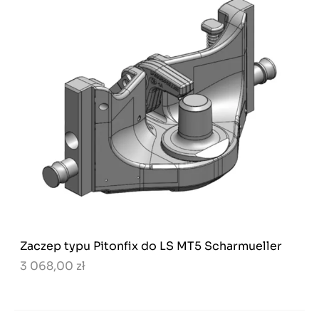
Zaczep typu Pitonfix do LS MT5 Scharmueller
3 068,00 zł