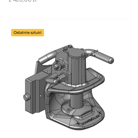
Ostatnie sztuki