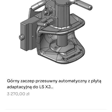
Górny zaczep przesuwny automatyczny z płytą
adaptacyjną do LS XJ...
3 270,00 zł