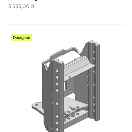
3 533,00 zł
Dostępne