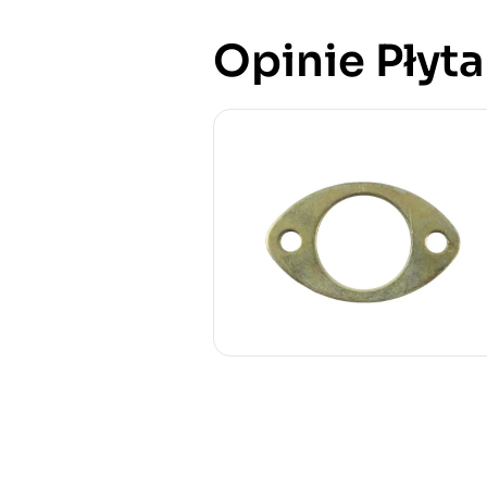
Opinie Płyta