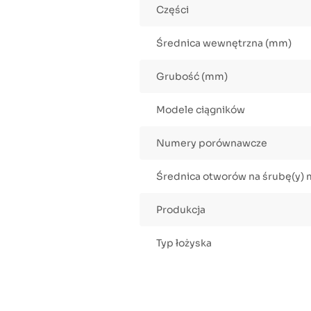
Części
Średnica wewnętrzna (mm)
Grubość (mm)
Modele ciągników
Numery porównawcze
Średnica otworów na śrubę(y)
Produkcja
Typ łożyska