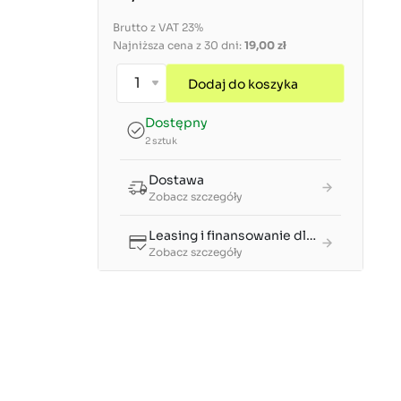
Brutto z VAT 23%
Najniższa cena z 30 dni:
19,00 zł
Dodaj do koszyka
Dostępny
2 sztuk
Dostawa
Zobacz szczegóły
Leasing i finansowanie dla firm
Zobacz szczegóły