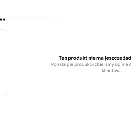
..
Ten produkt nie ma jeszcze żad
Po zakupie produktu zbieramy opinie
klientów.