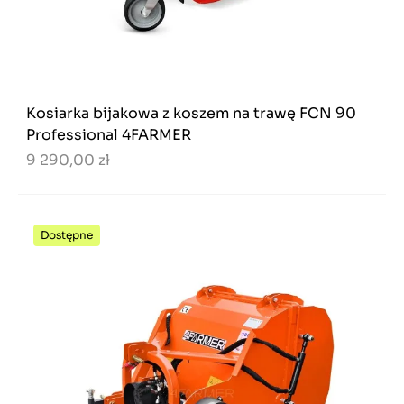
Kosiarka bijakowa z koszem na trawę FCN 90
Professional 4FARMER
9 290,00 zł
Dostępne