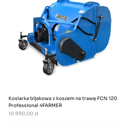
Kosiarka bijakowa z koszem na trawę FCN 120
Professional 4FARMER
10 990,00 zł