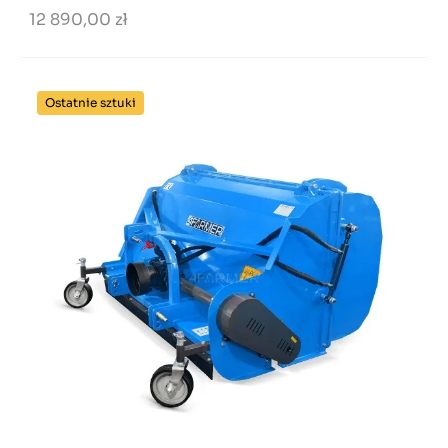
12 890,00 zł
Ostatnie sztuki