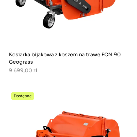
Kosiarka bijakowa z koszem na trawę FCN 90
Geograss
9 699,00 zł
Dostępne