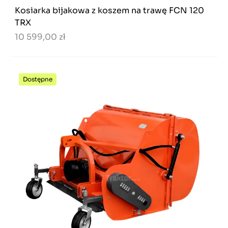
Kosiarka bijakowa z koszem na trawę FCN 120
TRX
10 599,00 zł
Dostępne