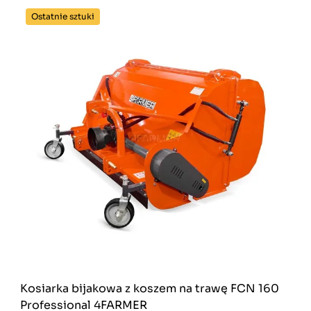
Ostatnie sztuki
Kosiarka bijakowa z koszem na trawę FCN 160
Professional 4FARMER