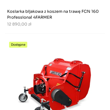
Kosiarka bijakowa z koszem na trawę FCN 160
Professional 4FARMER
12 890,00 zł
Dostępne