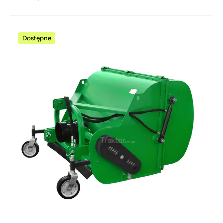
Dostępne