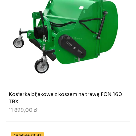
Kosiarka bijakowa z koszem na trawę FCN 160
TRX
11 899,00 zł
Ostatnie sztuki