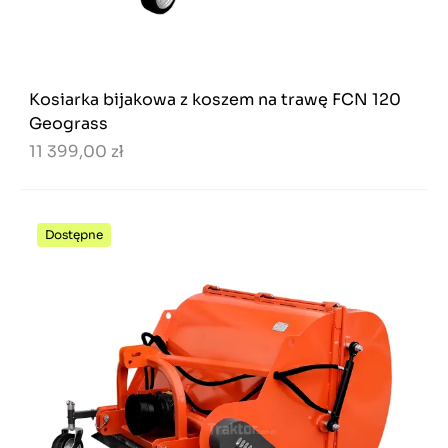
Kosiarka bijakowa z koszem na trawę FCN 120
Geograss
11 399,00 zł
Dostępne