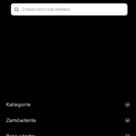
Kategorie
Zamówienia