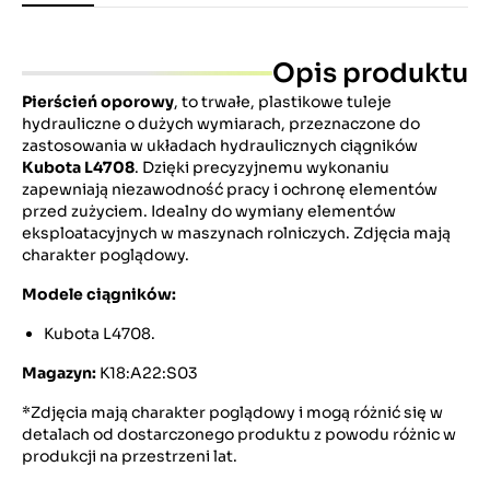
Opis produktu
Pierścień oporowy
, to trwałe, plastikowe tuleje
hydrauliczne o dużych wymiarach, przeznaczone do
zastosowania w układach hydraulicznych ciągników
Kubota L4708
. Dzięki precyzyjnemu wykonaniu
zapewniają niezawodność pracy i ochronę elementów
przed zużyciem. Idealny do wymiany elementów
eksploatacyjnych w maszynach rolniczych. Zdjęcia mają
charakter poglądowy.
Modele ciągników:
Kubota L4708.
Magazyn:
K18:A22:S03
*Zdjęcia mają charakter poglądowy i mogą różnić się w
detalach od dostarczonego produktu z powodu różnic w
produkcji na przestrzeni lat.