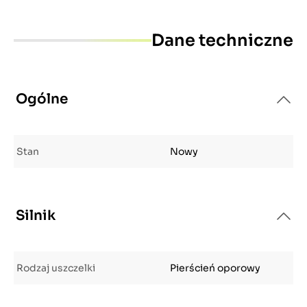
Dane techniczne
Ogólne
Stan
Nowy
Silnik
Rodzaj uszczelki
Pierścień oporowy