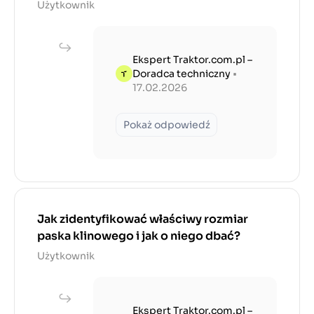
Użytkownik
Ekspert Traktor.com.pl –
Doradca techniczny
•
17.02.2026
Pokaż odpowiedź
Jak zidentyfikować właściwy rozmiar
paska klinowego i jak o niego dbać?
Użytkownik
Ekspert Traktor.com.pl –