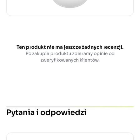
Ten produkt nie ma jeszcze żadnych recenzji.
Po zakupie produktu zbieramy opinie od
zweryfikowanych klientów.
Pytania i odpowiedzi