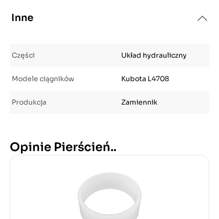
Inne
Części
Układ hydrauliczny
Modele ciągników
Kubota L4708
Produkcja
Zamiennik
Opinie Pierścień..