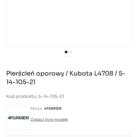
Pierścień oporowy / Kubota L4708 / 5-
14-105-21
Kod produktu: 5-14-105-21
Marka
4FARMER
Zobacz inne modele