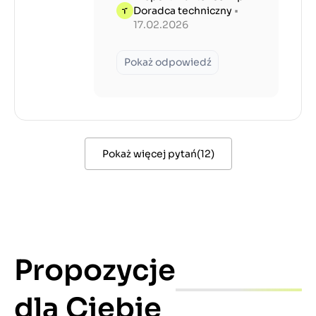
Doradca techniczny
•
17.02.2026
Pokaż odpowiedź
Pokaż więcej pytań
(
12
)
Propozycje
dla Ciebie