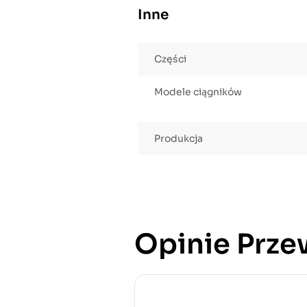
Inne
Części
Modele ciągników
Produkcja
Opinie Prze