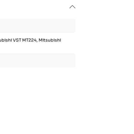
ubishi VST MT224, Mitsubishi