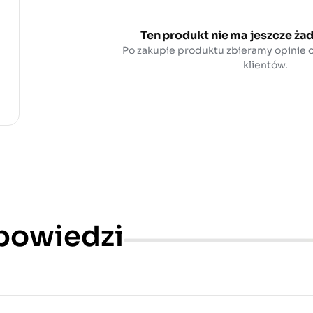
Ten produkt nie ma jeszcze żad
Po zakupie produktu zbieramy opinie
klientów.
dpowiedzi