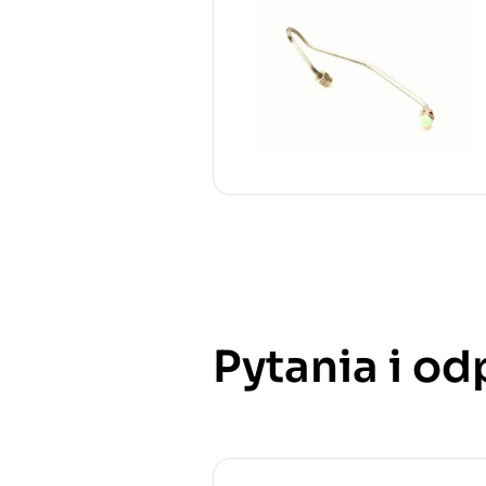
Pytania i o