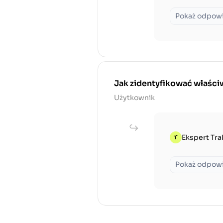
Pokaż odpow
Jak zidentyfikować właściw
Użytkownik
Ekspert Tra
Pokaż odpow