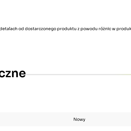
w detalach od dostarczonego produktu z powodu różnic w produk
czne
Nowy