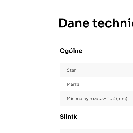
Dane techni
Ogólne
Stan
Marka
Minimalny rozstaw TUZ (mm)
Silnik