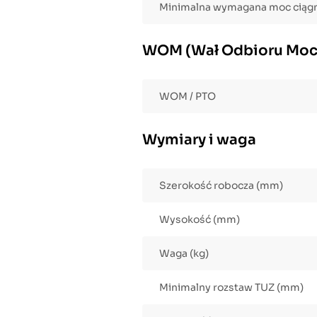
Minimalna wymagana moc ciągn
WOM (Wał Odbioru Moc
WOM / PTO
Wymiary i waga
Szerokość robocza (mm)
Wysokość (mm)
Waga (kg)
Minimalny rozstaw TUZ (mm)