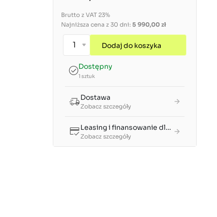
Brutto z VAT 23%
Najniższa cena z 30 dni:
5 990,00 zł
Dodaj do koszyka
Dostępny
1 sztuk
Dostawa
Zobacz szczegóły
Leasing i finansowanie dla firm
Zobacz szczegóły