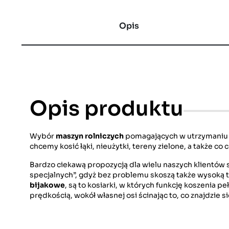
Opis
Opis produktu
Wybór
maszyn rolniczych
pomagających w utrzymaniu t
chcemy kosić łąki, nieużytki, tereny zielone, a także co
Bardzo ciekawą propozycją dla wielu naszych klientów s
specjalnych”, gdyż bez problemu skoszą także wysoką 
bijakowe
, są to kosiarki, w których funkcję koszenia 
prędkością, wokół własnej osi ścinając to, co znajdzie 