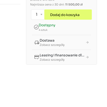
Najniższa cena z 30 dni:
11 500,00 zł
Dodaj do koszyka
Dostępny
4 sztuk
Dostawa
Zobacz szczegóły
Leasing i finansowanie dla firm
Zobacz szczegóły