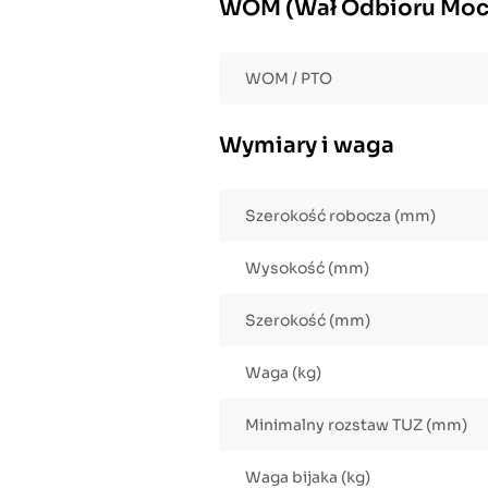
WOM (Wał Odbioru Moc
WOM / PTO
Wymiary i waga
Szerokość robocza (mm)
Wysokość (mm)
Szerokość (mm)
Waga (kg)
Minimalny rozstaw TUZ (mm)
Waga bijaka (kg)