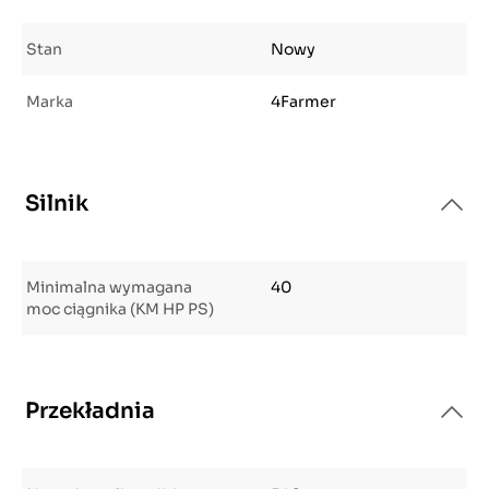
Stan
Nowy
Marka
4Farmer
Silnik
Minimalna wymagana
40
moc ciągnika (KM HP PS)
Przekładnia