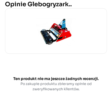
Opinie Glebogryzark..
Ten produkt nie ma jeszcze żadnych recenzji.
Po zakupie produktu zbieramy opinie od
zweryfikowanych klientów.