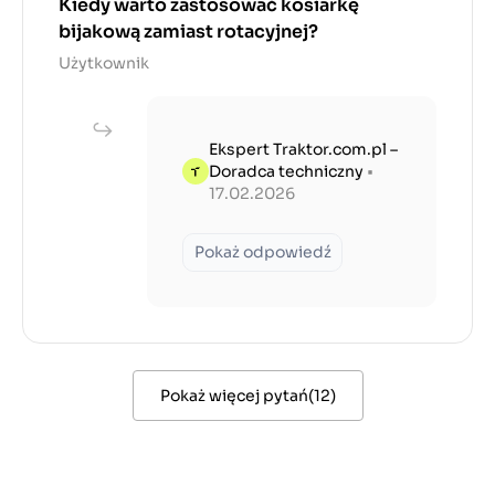
Kiedy warto zastosować kosiarkę
bijakową zamiast rotacyjnej?
Użytkownik
Ekspert Traktor.com.pl –
Doradca techniczny
•
17.02.2026
Pokaż odpowiedź
Pokaż więcej pytań
(
12
)