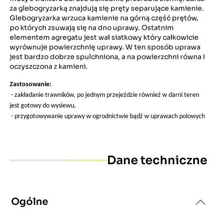
za glebogryzarką znajdują się pręty separujące kamienie.
Glebogryzarka wrzuca kamienie na górną część prętów,
po których zsuwają się na dno uprawy. Ostatnim
elementem agregatu jest wał siatkowy który całkowicie
wyrównuje powierzchnię uprawy. W ten sposób uprawa
jest bardzo dobrze spulchniona, a na powierzchni równa i
oczyszczona z kamieni.
Zastosowanie:
- zakładanie trawników, po jednym przejeździe również w darni teren
jest gotowy do wysiewu,
- przygotowywanie uprawy w ogrodnictwie bądź w uprawach polowych
Dane techniczne
Ogólne