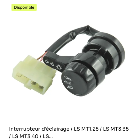
Disponible
Interrupteur d'éclairage / LS MT1.25 / LS MT3.35
/ LS MT3.40 / LS...