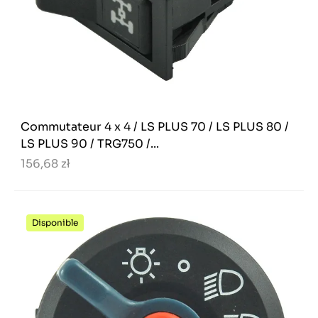
Commutateur 4 x 4 / LS PLUS 70 / LS PLUS 80 /
LS PLUS 90 / TRG750 /...
156,68 zł
Disponible