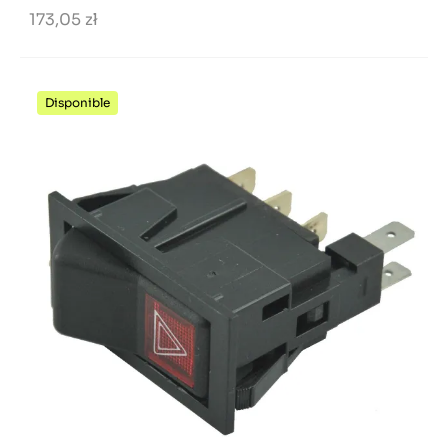
173,05 zł
Disponible