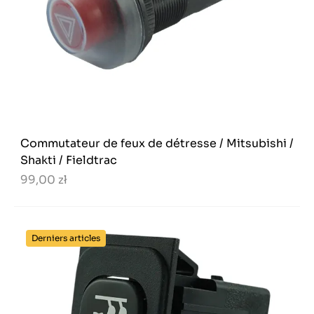
Commutateur de feux de détresse / Mitsubishi /
Shakti / Fieldtrac
99,00 zł
Derniers articles