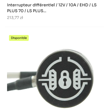
Interrupteur différentiel / 12V / 10A / EHD / LS
PLUS 70 / LS PLUS...
213,77 zł
Disponible