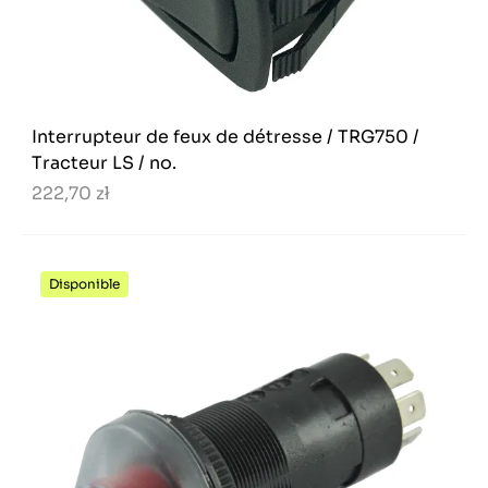
Interrupteur de feux de détresse / TRG750 /
Tracteur LS / no.
222,70 zł
Disponible