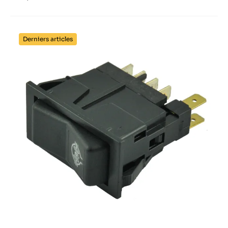
Derniers articles