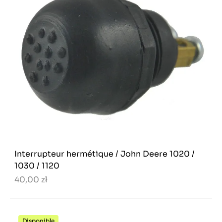
Interrupteur hermétique / John Deere 1020 /
1030 / 1120
40,00 zł
Disponible