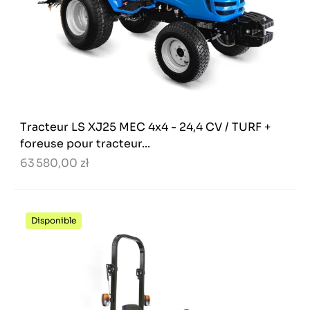
Tracteur LS XJ25 MEC 4x4 - 24,4 CV / TURF +
foreuse pour tracteur...
63 580,00 zł
Disponible