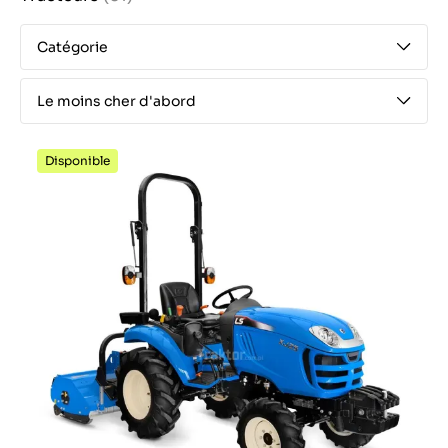
Catégorie
Le moins cher d'abord
Disponible