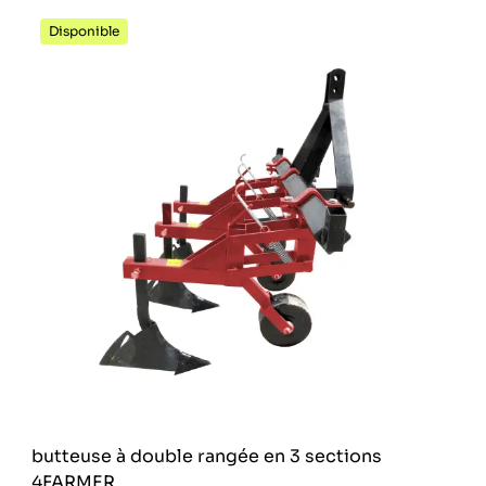
Disponible
butteuse à double rangée en 3 sections
4FARMER