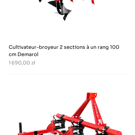
Cultivateur-broyeur 2 sections à un rang 100
cm Demarol
1 690,00 zł