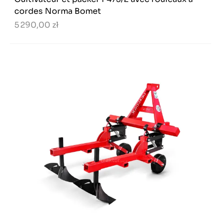
cordes Norma Bomet
5 290,00 zł