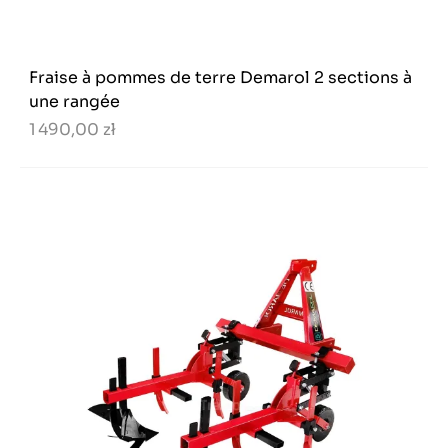
Fraise à pommes de terre Demarol 2 sections à
une rangée
1 490,00 zł