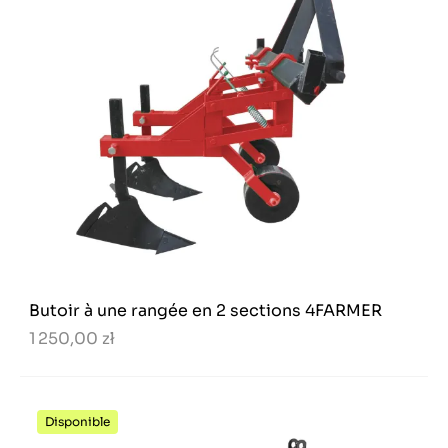
Butoir à une rangée en 2 sections 4FARMER
1 250,00 zł
Disponible