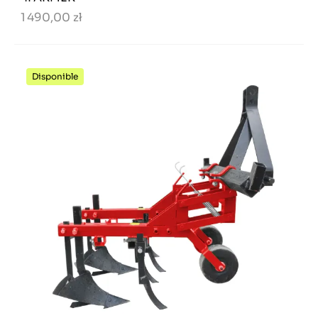
1 490,00 zł
Disponible