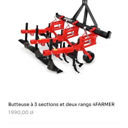
Butteuse à 3 sections et deux rangs 4FARMER
1 990,00 zł