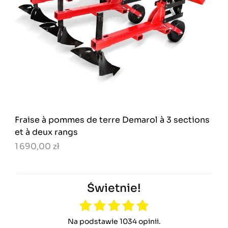
Fraise à pommes de terre Demarol à 3 sections
et à deux rangs
1 690,00 zł
Świetnie!
Na podstawie 1034 opinii.