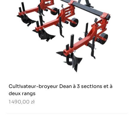
Cultivateur-broyeur Dean à 3 sections et à
deux rangs
1 490,00 zł