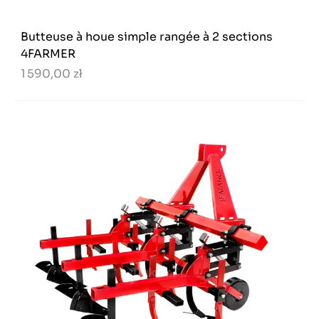
Butteuse à houe simple rangée à 2 sections
4FARMER
1 590,00 zł