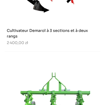
Cultivateur Demarol à 3 sections et à deux
rangs
2 400,00 zł