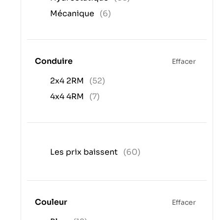
Mécanique
(6)
Conduire
Effacer
2x4 2RM
(52)
4x4 4RM
(7)
Les prix baissent
(60)
Couleur
Effacer