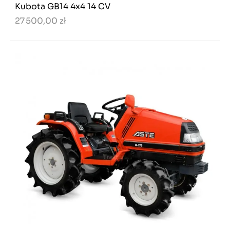
Kubota GB14 4x4 14 CV
27 500,00 zł