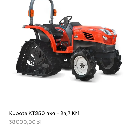
Kubota KT250 4x4 - 24,7 KM
38 000,00 zł