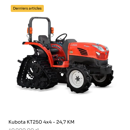
Derniers articles
Kubota KT250 4x4 - 24,7 KM