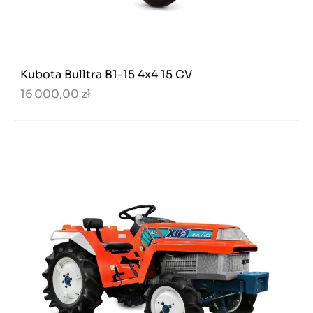
Kubota Bulltra B1-15 4x4 15 CV
16 000,00 zł