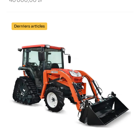
40 000,00 zł
Derniers articles