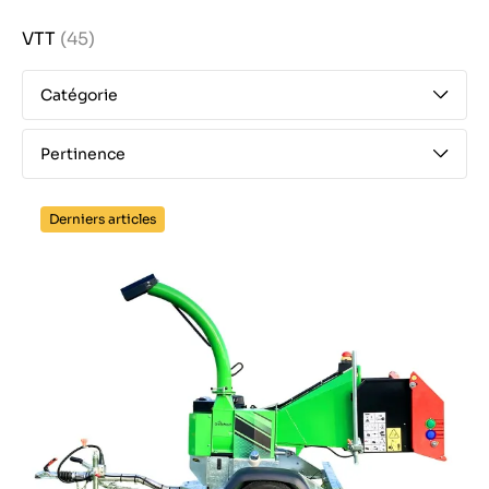
VTT
(45)
Catégorie
Pertinence
Derniers articles