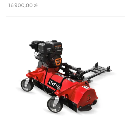
16 900,00 zł