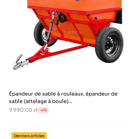
Épandeur de sable à rouleaux, épandeur de
sable (attelage à boule)...
9 990,00 zł
-4%
Derniers articles