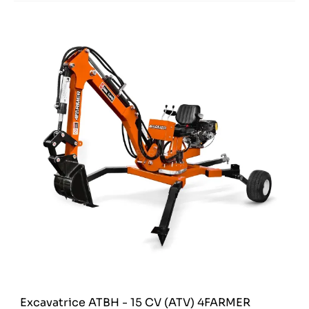
Excavatrice ATBH - 15 CV (ATV) 4FARMER