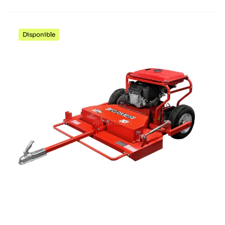
Disponible