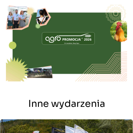
Inne wydarzenia