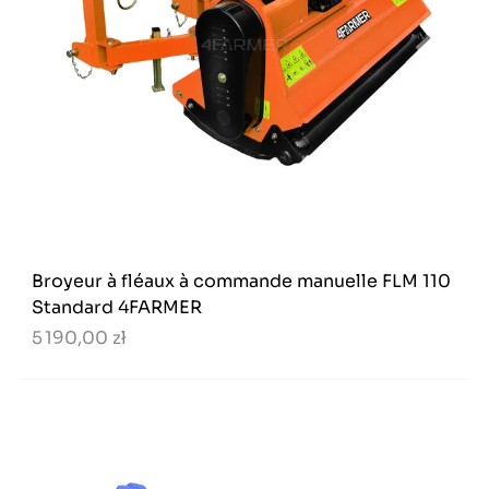
Broyeur à fléaux à commande manuelle FLM 110
Standard 4FARMER
5 190,00 zł