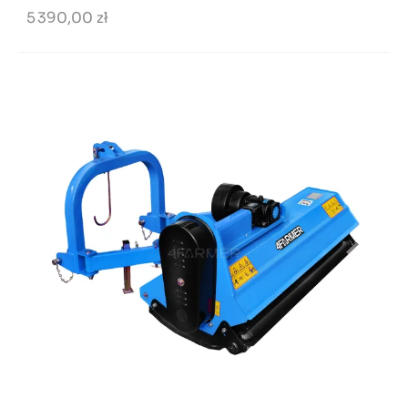
5 390,00 zł