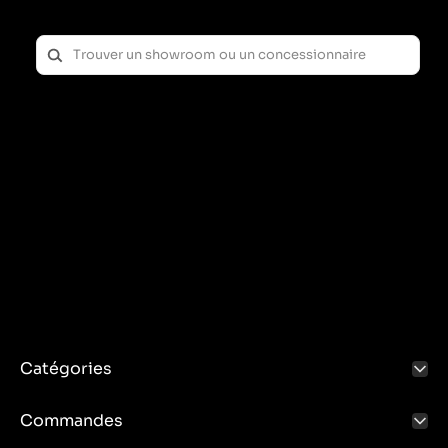
Catégories
Commandes