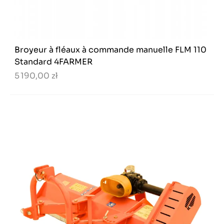
Broyeur à fléaux à commande manuelle FLM 110
Standard 4FARMER
5 190,00 zł