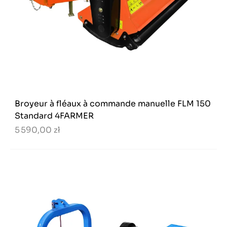
Broyeur à fléaux à commande manuelle FLM 150
Standard 4FARMER
5 590,00 zł