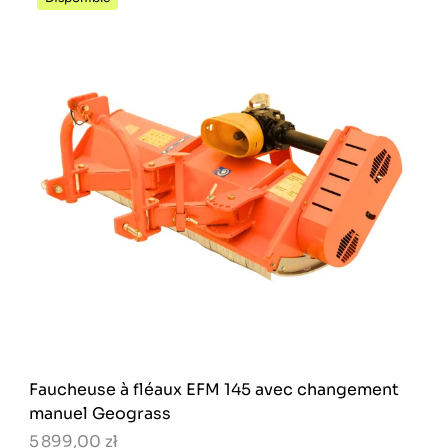
Faucheuse à fléaux EFM 145 avec changement
manuel Geograss
5 899,00 zł