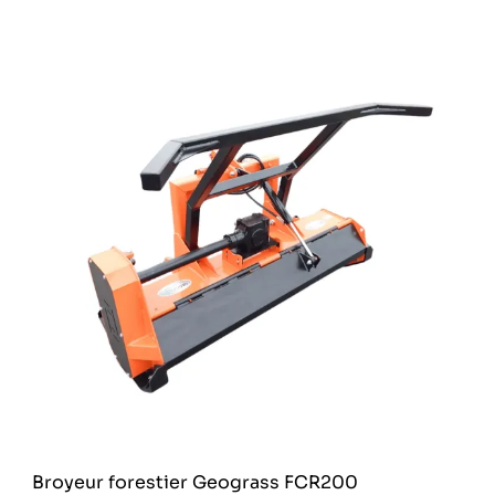
Broyeur forestier Geograss FCR200