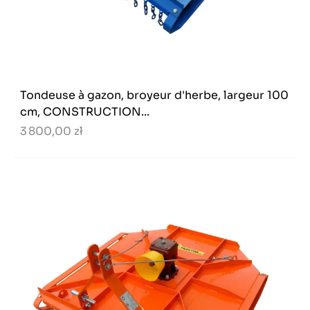
Tondeuse à gazon, broyeur d'herbe, largeur 100
cm, CONSTRUCTION...
3 800,00 zł