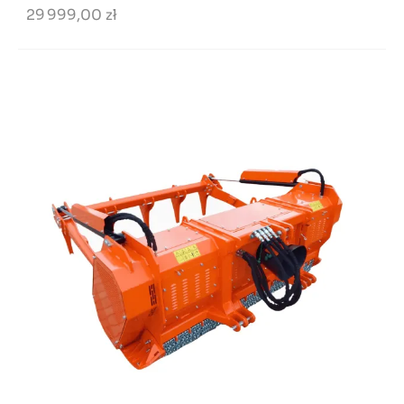
29 999,00 zł