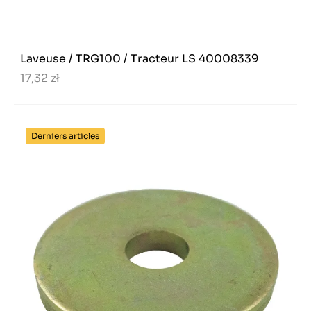
Laveuse / TRG100 / Tracteur LS 40008339
17,32 zł
Derniers articles