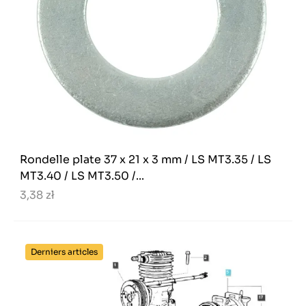
Rondelle plate 37 x 21 x 3 mm / LS MT3.35 / LS
MT3.40 / LS MT3.50 /...
3,38 zł
Derniers articles