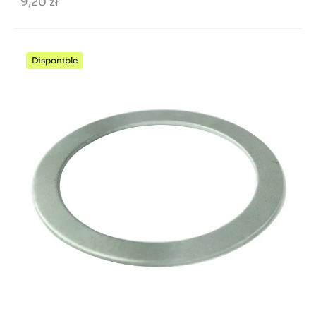
9,20 zł
Disponible