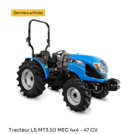
Derniers articles
Tracteur LS MT3.50 MEC 4x4 - 47 CV