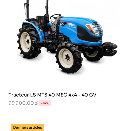
Tracteur LS MT3.40 MEC 4x4 - 40 CV
99 900,00 zł
-14%
Derniers articles