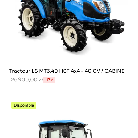
Tracteur LS MT3.40 HST 4x4 - 40 CV / CABINE
126 900,00 zł
-17%
Disponible