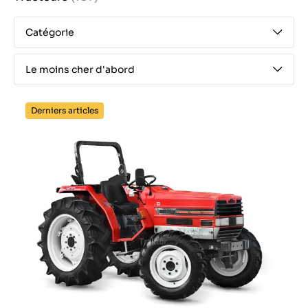
Catégorie
Le moins cher d'abord
Derniers articles