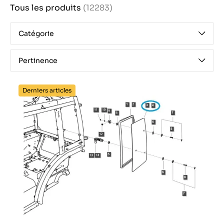
Tous les produits
(12283)
Catégorie
Pertinence
Derniers articles