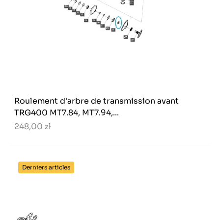
Roulement d'arbre de transmission avant
TRG400 MT7.84, MT7.94,...
248,00 zł
Derniers articles