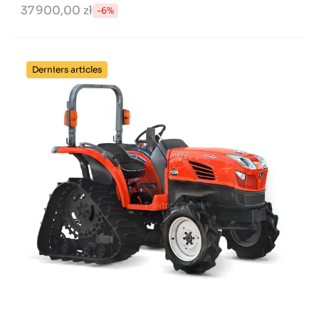
37 900,00 zł
-6%
Derniers articles