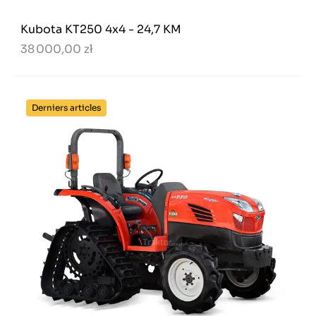
Kubota KT250 4x4 - 24,7 KM
38 000,00 zł
Derniers articles