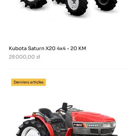
Kubota Saturn X20 4x4 - 20 KM
28 000,00 zł
Derniers articles