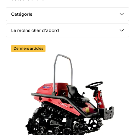
Catégorie
Le moins cher d'abord
Derniers articles