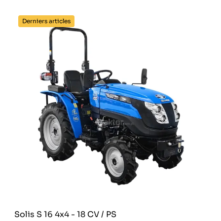
Derniers articles
Solis S 16 4x4 - 18 CV / PS