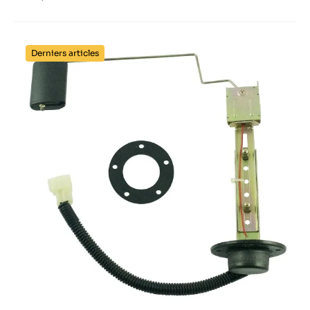
Derniers articles