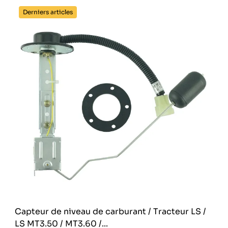
Derniers articles
Capteur de niveau de carburant / Tracteur LS /
LS MT3.50 / MT3.60 /...