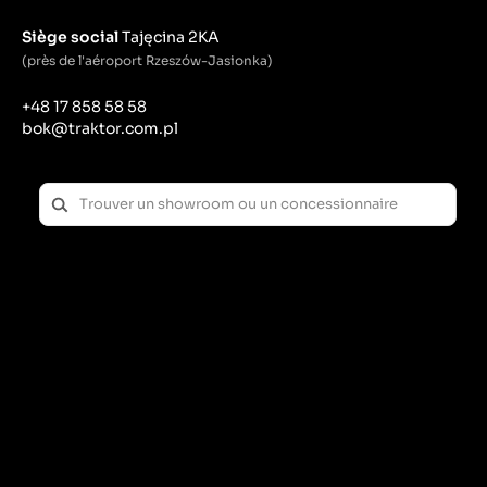
Siège social
Tajęcina 2KA
(près de l'aéroport Rzeszów-Jasionka)
+48 17 858 58 58
bok@traktor.com.pl