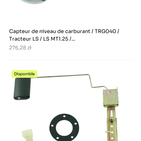
Capteur de niveau de carburant / TRG040 /
Tracteur LS / LS MT1.25 /...
276,28 zł
Disponible