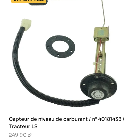
Capteur de niveau de carburant / n° 40181438 /
Tracteur LS
249,90 zł