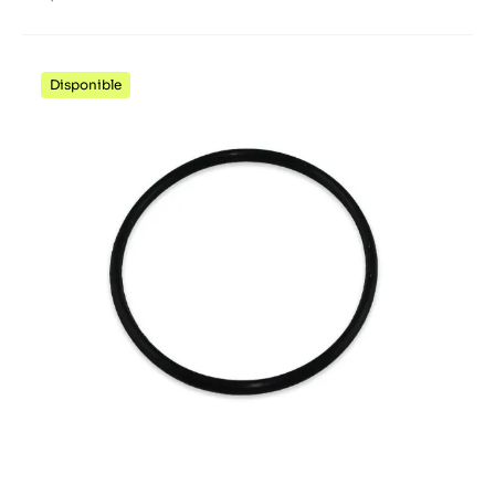
Disponible