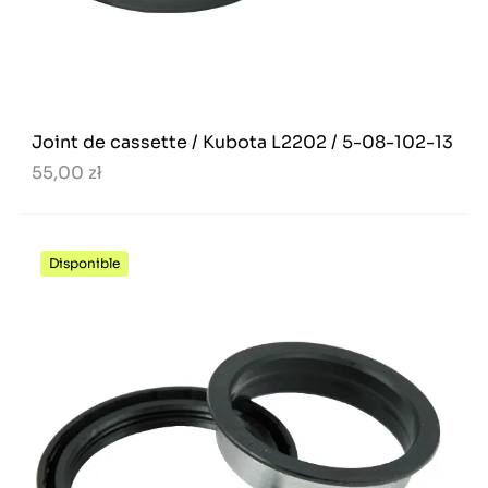
Joint de cassette / Kubota L2202 / 5-08-102-13
55,00 zł
Disponible