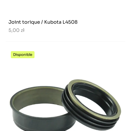
Joint torique / Kubota L4508
5,00 zł
Disponible