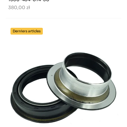
380,00 zł
Derniers articles