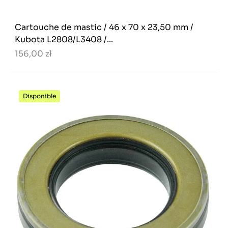
Cartouche de mastic / 46 x 70 x 23,50 mm /
Kubota L2808/L3408 /...
156,00 zł
Disponible