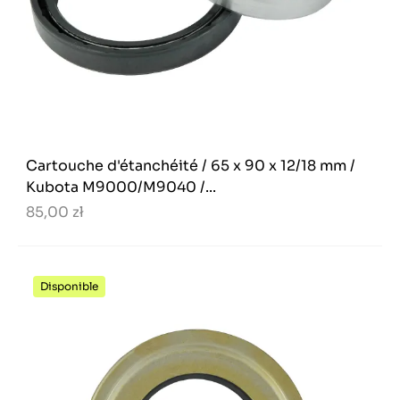
Cartouche d'étanchéité / 65 x 90 x 12/18 mm /
Kubota M9000/M9040 /...
85,00 zł
Disponible