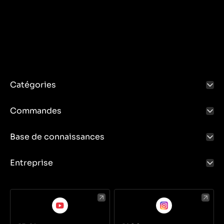
Catégories
Commandes
Base de connaissances
Entreprise