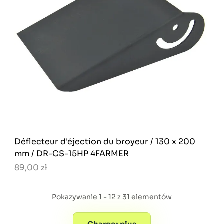
Déflecteur d'éjection du broyeur / 130 x 200
mm / DR-CS-15HP 4FARMER
89,00 zł
Pokazywanie 1 - 12 z 31 elementów