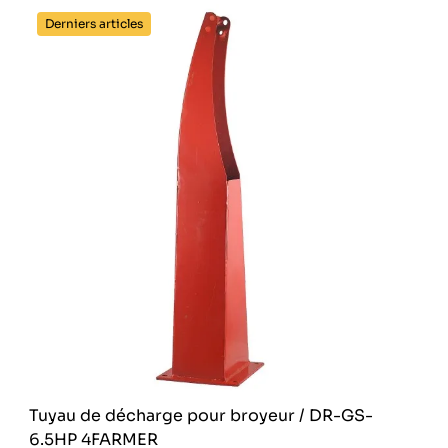
Derniers articles
Tuyau de décharge pour broyeur / DR-GS-
6.5HP 4FARMER