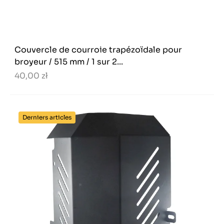
Couvercle de courroie trapézoïdale pour
broyeur / 515 mm / 1 sur 2...
40,00 zł
Derniers articles