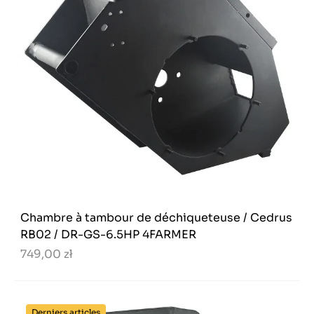
Chambre à tambour de déchiqueteuse / Cedrus
RB02 / DR-GS-6.5HP 4FARMER
749,00 zł
Derniers articles