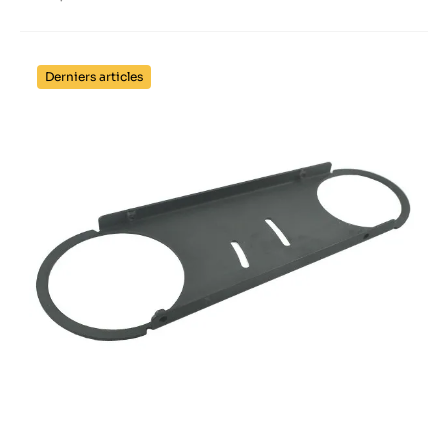
Derniers articles