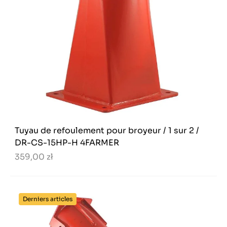
Tuyau de refoulement pour broyeur / 1 sur 2 /
DR-CS-15HP-H 4FARMER
359,00 zł
Derniers articles