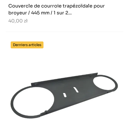
Couvercle de courroie trapézoïdale pour
broyeur / 445 mm / 1 sur 2...
40,00 zł
Derniers articles