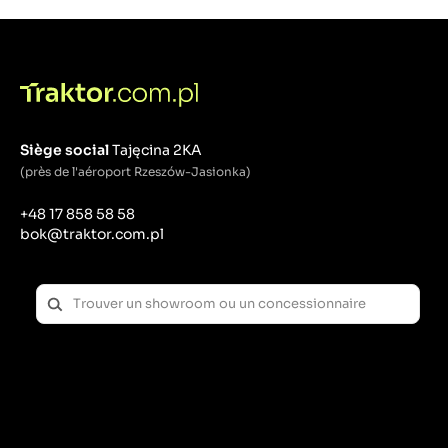
Siège social
Tajęcina 2KA
(près de l'aéroport Rzeszów-Jasionka)
+48 17 858 58 58
bok@traktor.com.pl