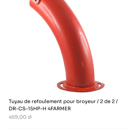
Tuyau de refoulement pour broyeur / 2 de 2 /
DR-CS-15HP-H 4FARMER
459,00 zł