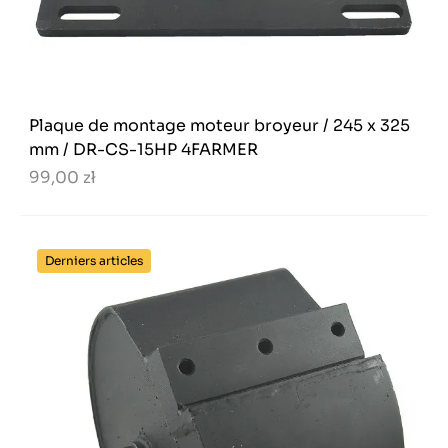
Plaque de montage moteur broyeur / 245 x 325
mm / DR-CS-15HP 4FARMER
99,00 zł
Derniers articles