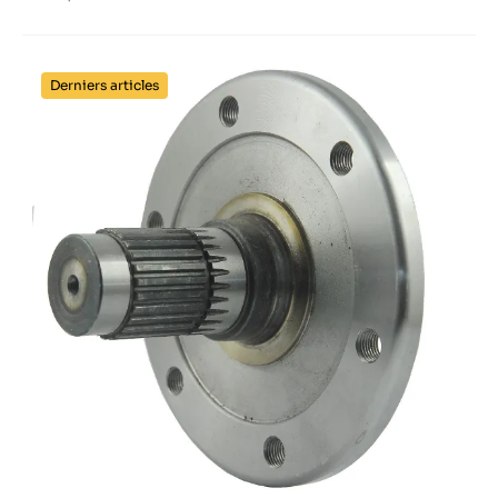
Derniers articles