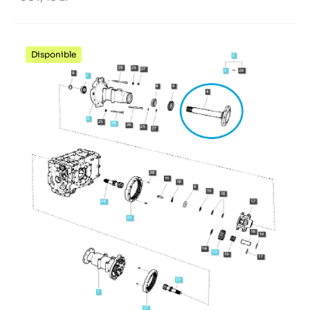
Disponible