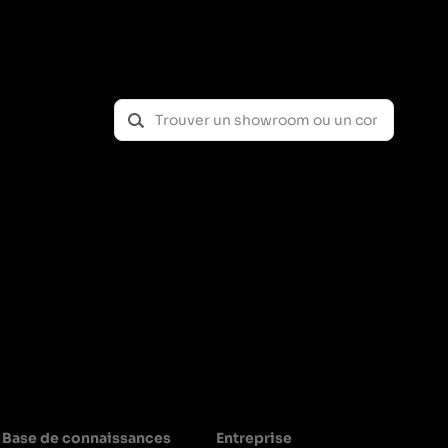
Base de connaissances
Entreprise