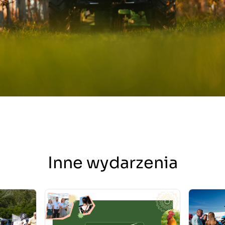
Inne wydarzenia