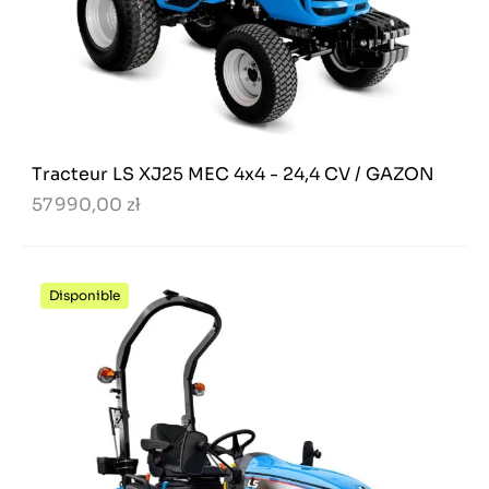
Tracteur LS XJ25 MEC 4x4 - 24,4 CV / GAZON
57 990,00 zł
Disponible