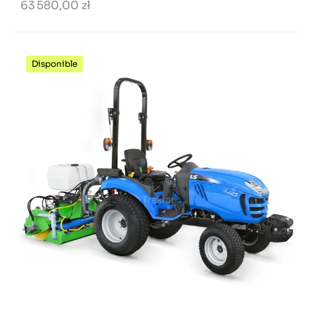
63 580,00 zł
Disponible