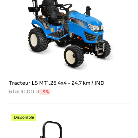
Tracteur LS MT1.25 4x4 - 24,7 km / IND
61 500,00 zł
-9%
Disponible