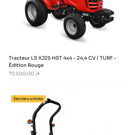
Tracteur LS XJ25 HST 4x4 - 24,4 CV / TURF -
Édition Rouge
70 500,00 zł
Derniers articles