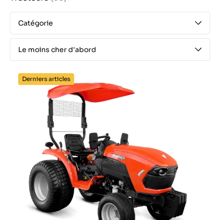
Catégorie
Le moins cher d'abord
Derniers articles