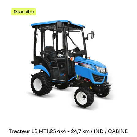
Disponible
Tracteur LS MT1.25 4x4 - 24,7 km / IND / CABINE