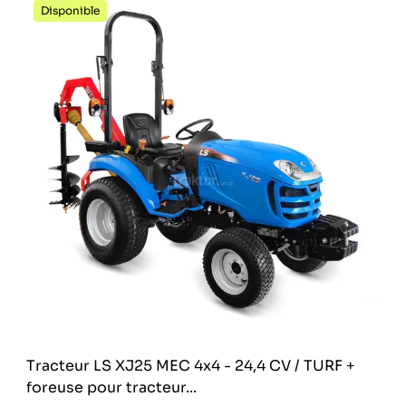
Disponible
Tracteur LS XJ25 MEC 4x4 - 24,4 CV / TURF +
foreuse pour tracteur...