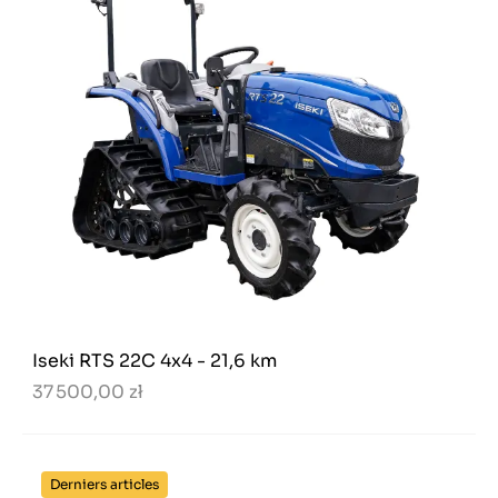
Iseki RTS 22C 4x4 - 21,6 km
37 500,00 zł
Derniers articles