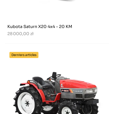
Kubota Saturn X20 4x4 - 20 KM
28 000,00 zł
Derniers articles