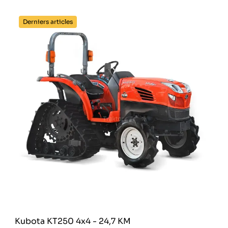
Derniers articles
Kubota KT250 4x4 - 24,7 KM