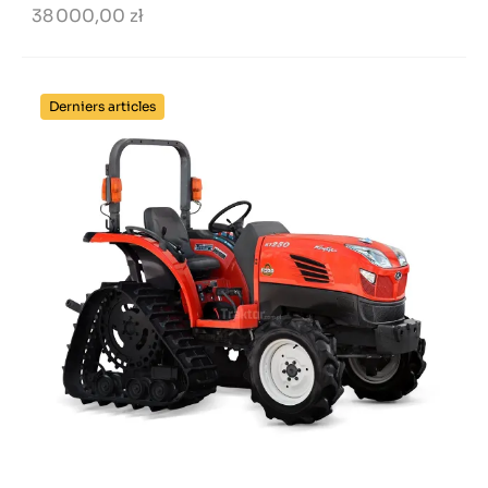
38 000,00 zł
Derniers articles