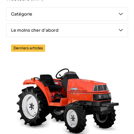
Catégorie
Le moins cher d'abord
Derniers articles