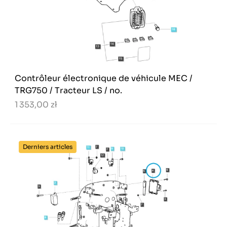
Contrôleur électronique de véhicule MEC /
TRG750 / Tracteur LS / no.
1 353,00 zł
Derniers articles