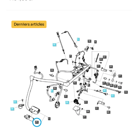
Derniers articles