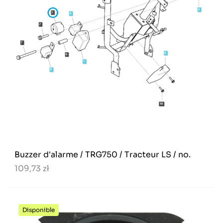
Buzzer d'alarme / TRG750 / Tracteur LS / no.
109,73 zł
Disponible