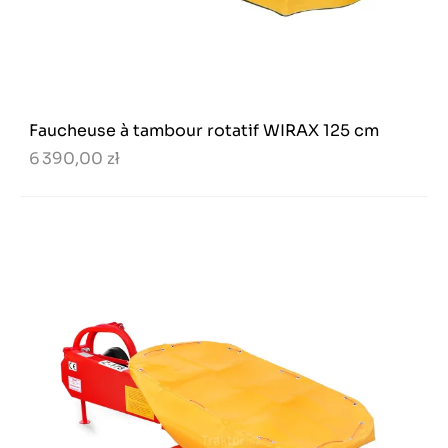
Faucheuse à tambour rotatif WIRAX 125 cm
6 390,00 zł