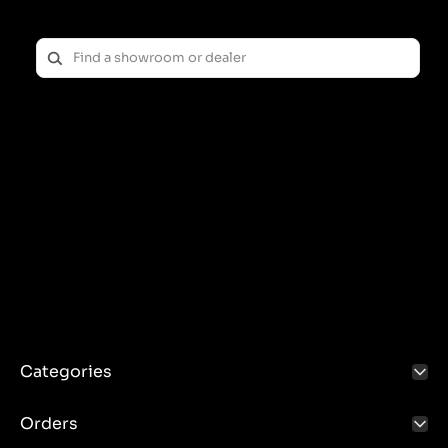
Categories
Orders