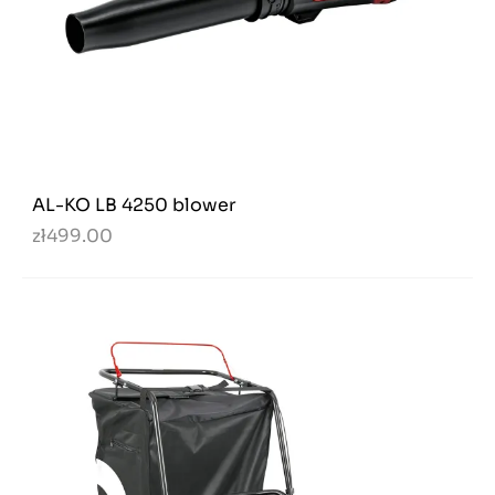
AL-KO LB 4250 blower
zł499.00