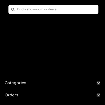
Categories
Orders