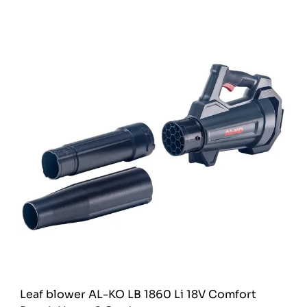
Leaf blower AL-KO LB 1860 Li 18V Comfort