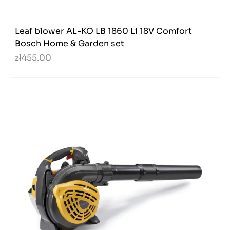
Leaf blower AL-KO LB 1860 Li 18V Comfort
Bosch Home & Garden set
zł455.00