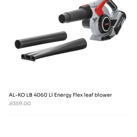
AL-KO LB 4060 Li Energy Flex leaf blower
zł359.00