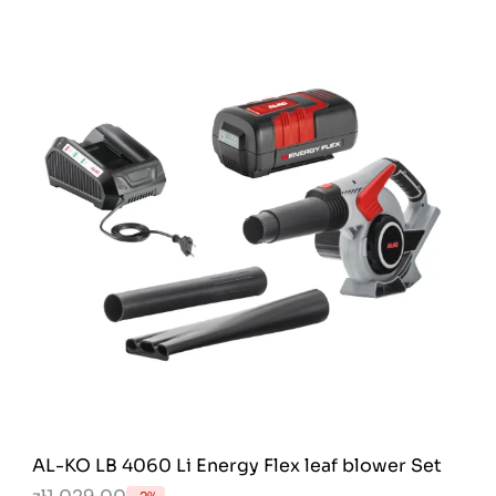
AL-KO LB 4060 Li Energy Flex leaf blower Set