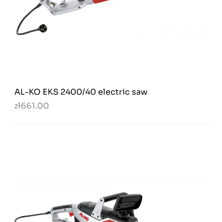
AL-KO EKS 2400/40 electric saw
zł661.00