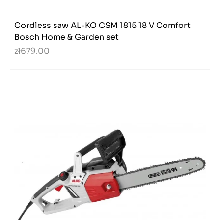
Cordless saw AL-KO CSM 1815 18 V Comfort
Bosch Home & Garden set
zł679.00