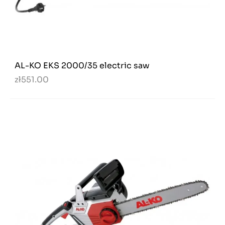
AL-KO EKS 2000/35 electric saw
zł551.00