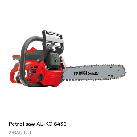
Petrol saw AL-KO 6436
zł830.00