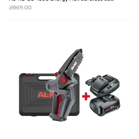
zł869.00