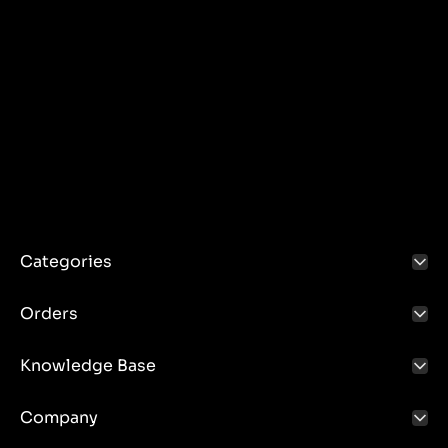
Categories
Orders
Knowledge Base
Company