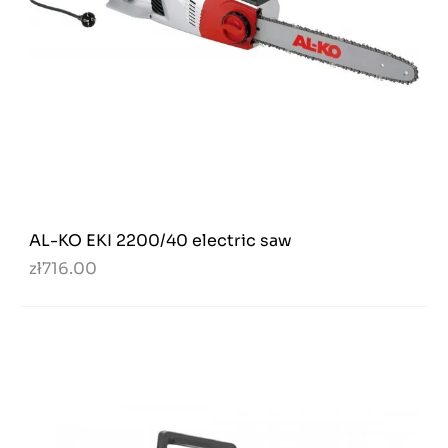
AL-KO EKI 2200/40 electric saw
zł716.00