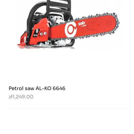
Petrol saw AL-KO 6646
zł1,249.00