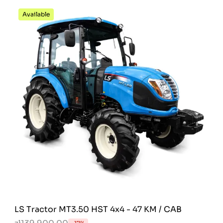
Available
LS Tractor MT3.50 HST 4x4 - 47 KM / CAB