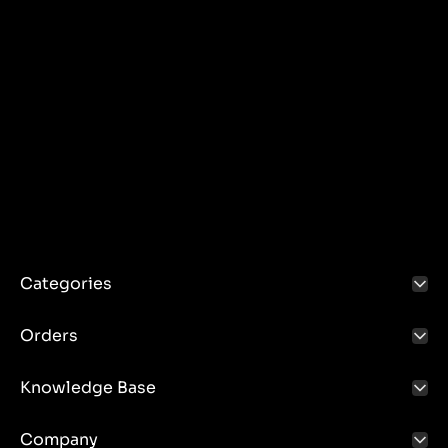
Categories
Orders
Knowledge Base
Company