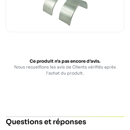
Ce produit n'a pas encore d'avis.
Nous recueillons les avis de Clients vérifiés après
l'achat du produit.
Questions et réponses