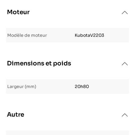
Moteur
Modèle de moteur
KubotaV2203
Dimensions et poids
Largeur (mm)
20h80
Autre