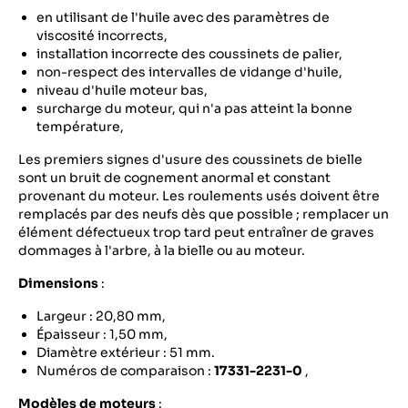
en utilisant de l'huile avec des paramètres de
viscosité incorrects,
installation incorrecte des coussinets de palier,
non-respect des intervalles de vidange d'huile,
niveau d'huile moteur bas,
surcharge du moteur, qui n'a pas atteint la bonne
température,
Les premiers signes d'usure des coussinets de bielle
sont un bruit de cognement anormal et constant
provenant du moteur. Les roulements usés doivent être
remplacés par des neufs dès que possible ; remplacer un
élément défectueux trop tard peut entraîner de graves
dommages à l'arbre, à la bielle ou au moteur.
Dimensions
:
Largeur : 20,80 mm,
Épaisseur : 1,50 mm,
Diamètre extérieur : 51 mm.
Numéros de comparaison :
17331-2231-0
,
Modèles de moteurs
: