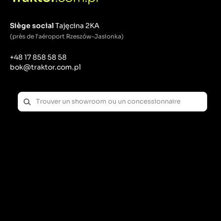
Siège social
Tajęcina 2KA
(près de l'aéroport Rzeszów-Jasionka)
+48 17 858 58 58
bok@traktor.com.pl