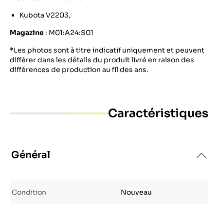
Kubota V2203,
Magazine
: M01:A24:S01
*Les photos sont à titre indicatif uniquement et peuvent
différer dans les détails du produit livré en raison des
différences de production au fil des ans.
Caractéristiques
Général
Condition
Nouveau