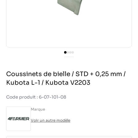
Coussinets de bielle / STD + 0,25 mm /
Kubota L-1 / Kubota V2203
Code produit : 6-07-101-08
Marque
Voir un autre modèle