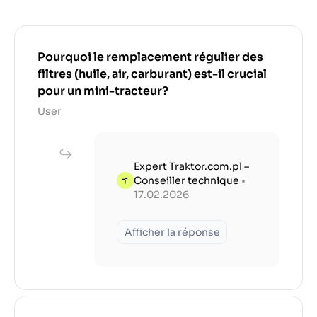
Pourquoi le remplacement régulier des
filtres (huile, air, carburant) est-il crucial
pour un mini-tracteur?
User
Expert Traktor.com.pl –
Conseiller technique
•
17.02.2026
Afficher la réponse