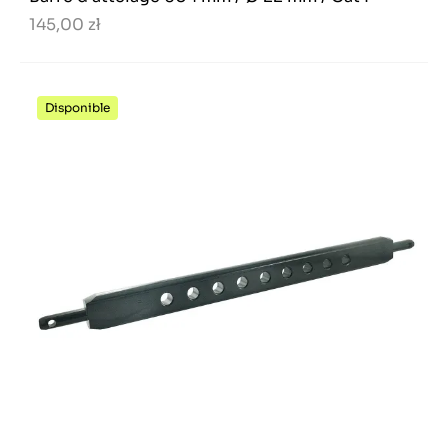
145,00 zł
Disponible