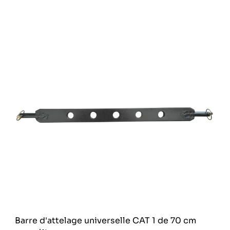
Barre d'attelage universelle CAT 1 de 70 cm