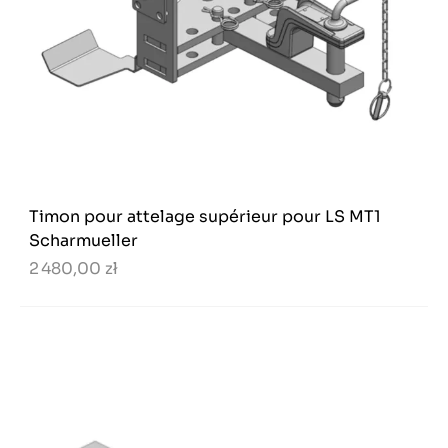
Timon pour attelage supérieur pour LS MT1
Scharmueller
2 480,00 zł