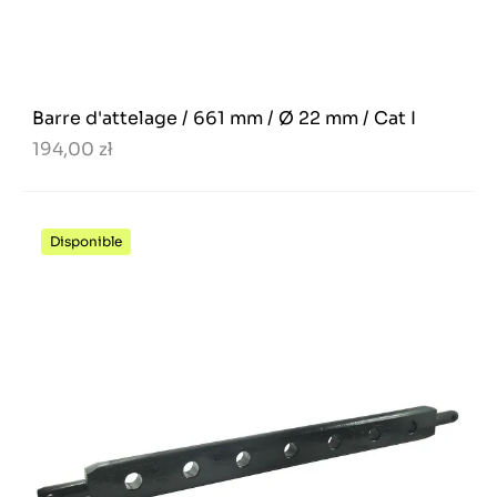
Barre d'attelage / 661 mm / Ø 22 mm / Cat I
194,00 zł
Disponible