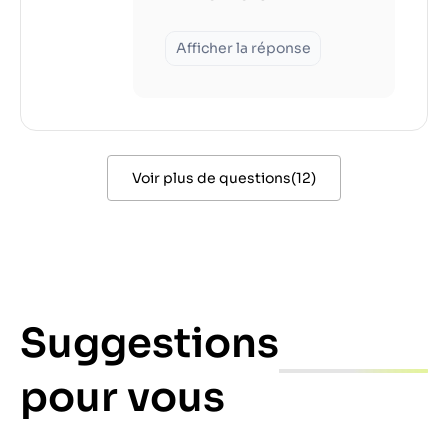
Afficher la réponse
Voir plus de questions
(
12
)
Suggestions
pour vous