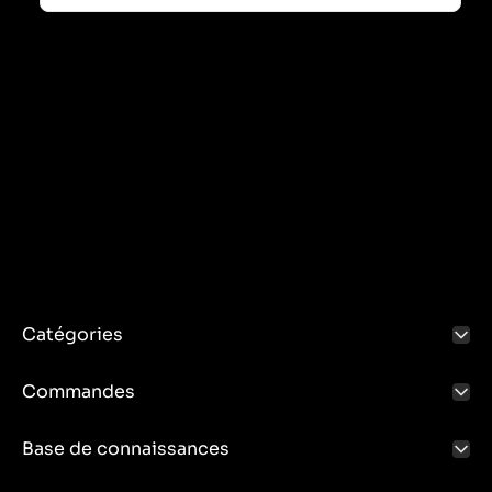
Catégories
Commandes
Base de connaissances