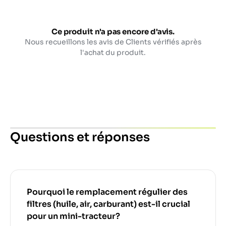
Ce produit n'a pas encore d'avis.
Nous recueillons les avis de Clients vérifiés après
l'achat du produit.
Questions et réponses
Pourquoi le remplacement régulier des
filtres (huile, air, carburant) est-il crucial
pour un mini-tracteur?