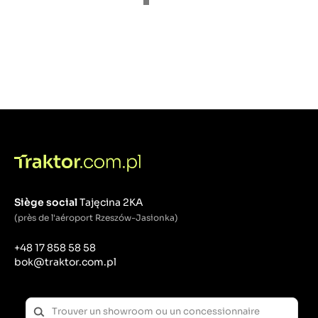
Siège social
Tajęcina 2KA
(près de l'aéroport Rzeszów-Jasionka)
+48 17 858 58 58
bok@traktor.com.pl