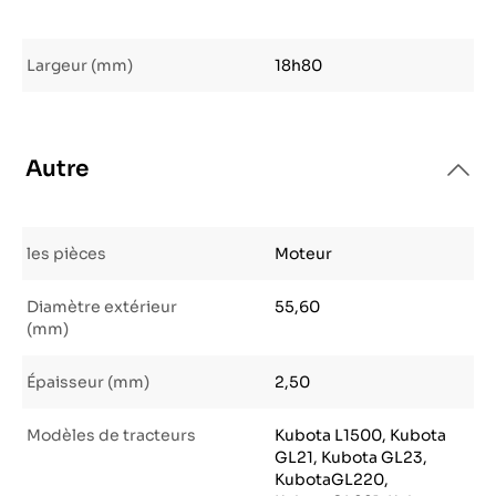
Largeur (mm)
18h80
Autre
les pièces
Moteur
Diamètre extérieur
55,60
(mm)
Épaisseur (mm)
2,50
Modèles de tracteurs
Kubota L1500, Kubota
GL21, Kubota GL23,
KubotaGL220,