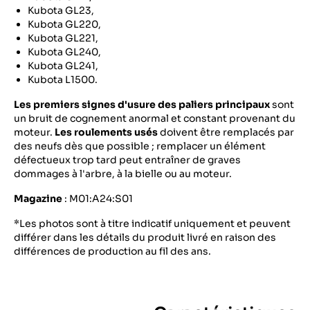
Kubota GL23,
Kubota GL220,
Kubota GL221,
Kubota GL240,
Kubota GL241,
Kubota L1500.
Les premiers signes d'usure des paliers principaux
sont
un bruit de cognement anormal et constant provenant du
moteur.
Les roulements usés
doivent être remplacés par
des neufs dès que possible ; remplacer un élément
défectueux trop tard peut entraîner de graves
dommages à l'arbre, à la bielle ou au moteur.
Magazine
: M01:A24:S01
*Les photos sont à titre indicatif uniquement et peuvent
différer dans les détails du produit livré en raison des
différences de production au fil des ans.