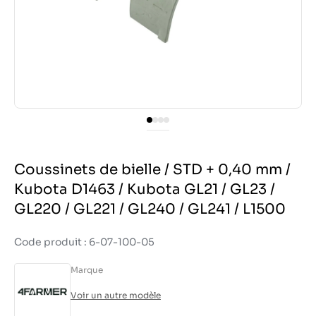
Coussinets de bielle / STD + 0,40 mm /
Kubota D1463 / Kubota GL21 / GL23 /
GL220 / GL221 / GL240 / GL241 / L1500
Code produit : 6-07-100-05
Marque
Voir un autre modèle