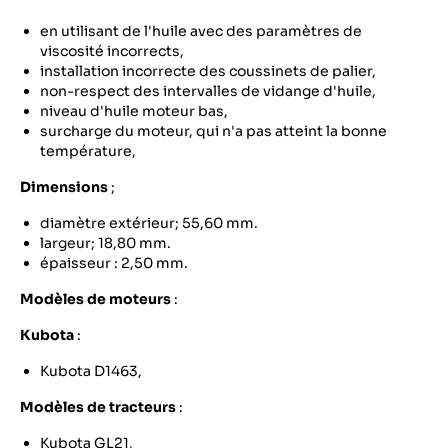
en utilisant de l'huile avec des paramètres de
viscosité incorrects,
installation incorrecte des coussinets de palier,
non-respect des intervalles de vidange d'huile,
niveau d'huile moteur bas,
surcharge du moteur, qui n'a pas atteint la bonne
température,
Dimensions
;
diamètre extérieur; 55,60 mm.
largeur; 18,80 mm.
épaisseur : 2,50 mm.
Modèles de moteurs
:
Kubota
:
Kubota D1463,
Modèles de tracteurs
:
Kubota GL21,