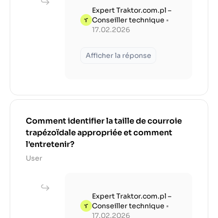
Expert Traktor.com.pl –
Conseiller technique
•
17.02.2026
Afficher la réponse
Comment identifier la taille de courroie
trapézoïdale appropriée et comment
l'entretenir?
User
Expert Traktor.com.pl –
Conseiller technique
•
17.02.2026