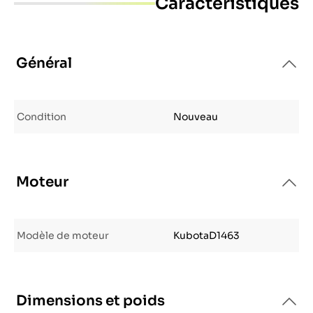
Caractéristiques
Général
Condition
Nouveau
Moteur
Modèle de moteur
KubotaD1463
Dimensions et poids