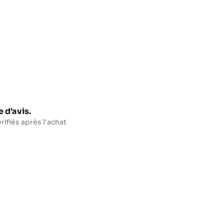
 d'avis.
rifiés après l'achat