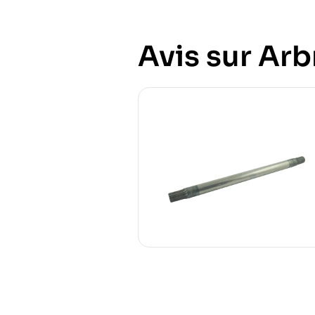
Avis sur Arb