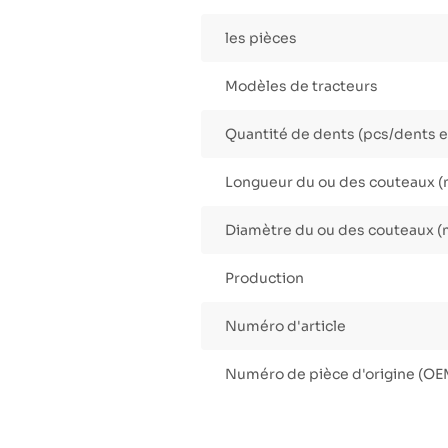
les pièces
Modèles de tracteurs
Quantité de dents (pcs/dents e
Longueur du ou des couteaux 
Diamètre du ou des couteaux 
Production
Numéro d'article
Numéro de pièce d'origine (OE