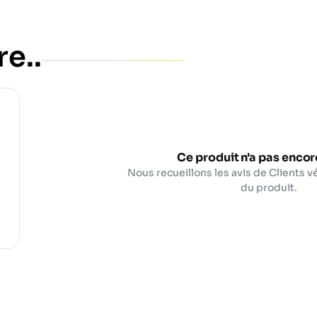
re..
Ce produit n'a pas encore
Nous recueillons les avis de Clients vé
du produit.