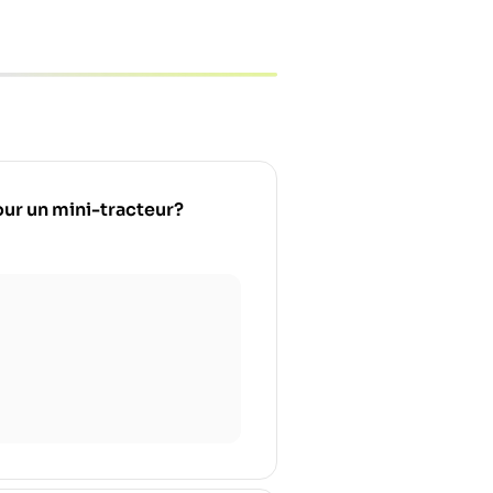
pour un mini-tracteur?