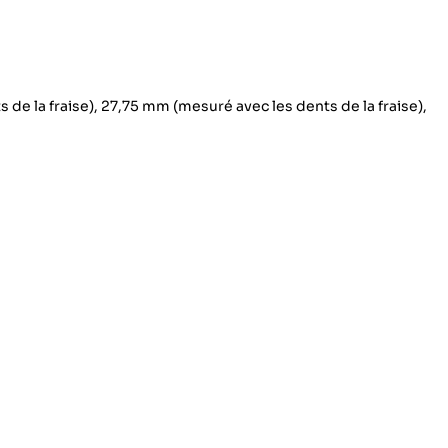
 de la fraise), 27,75 mm (mesuré avec les dents de la fraise),