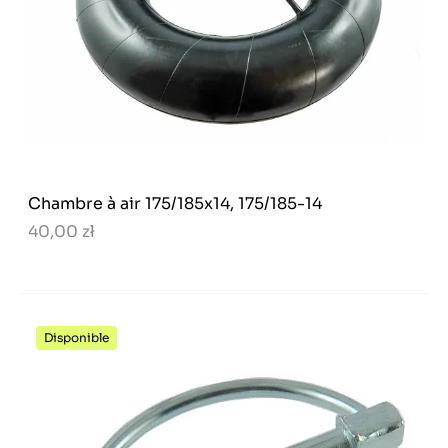
Chambre à air 175/185x14, 175/185-14
40,00 zł
Disponible