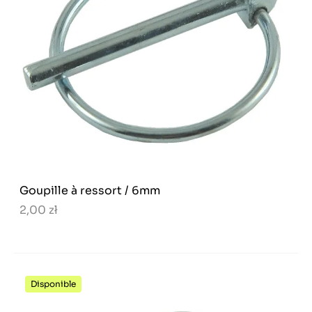
Goupille à ressort / 6mm
2,00 zł
Disponible