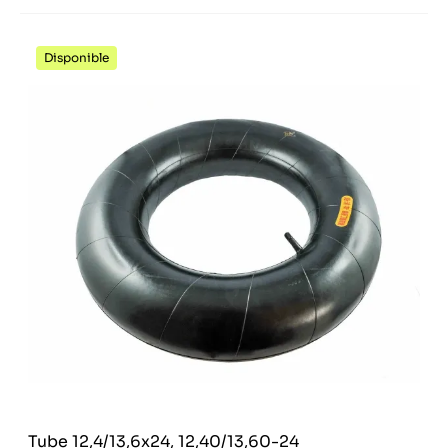
Disponible
Tube 12,4/13,6x24, 12,40/13,60-24