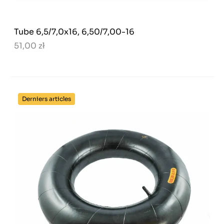
Tube 6,5/7,0x16, 6,50/7,00-16
51,00 zł
Derniers articles