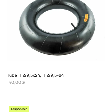
Tube 11,2/9,5x24, 11,2/9,5-24
140,00 zł
Disponible