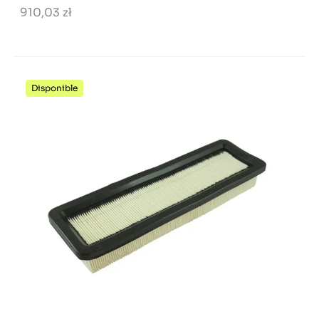
910,03 zł
Disponible