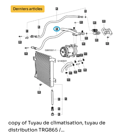
Derniers articles
copy of Tuyau de climatisation, tuyau de
distribution TRG865 /...