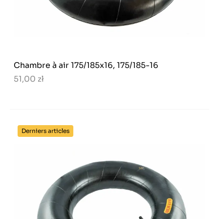
Chambre à air 175/185x16, 175/185-16
51,00 zł
Derniers articles