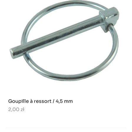
Goupille à ressort / 4,5 mm
2,00 zł