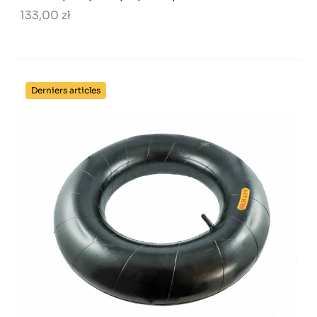
133,00 zł
Derniers articles