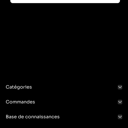
Catégories
Commandes
Base de connaissances