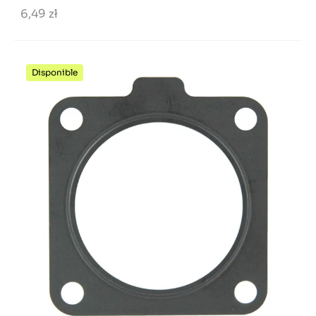
6,49 zł
Disponible