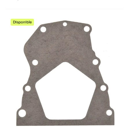
Disponible