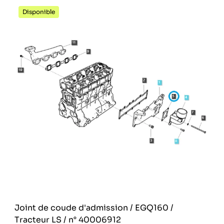
Disponible
Joint de coude d'admission / EGQ160 /
Tracteur LS / n° 40006912