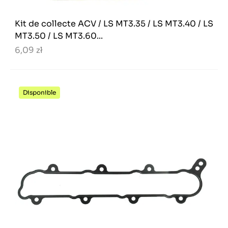
Kit de collecte ACV / LS MT3.35 / LS MT3.40 / LS
MT3.50 / LS MT3.60...
6,09 zł
Disponible