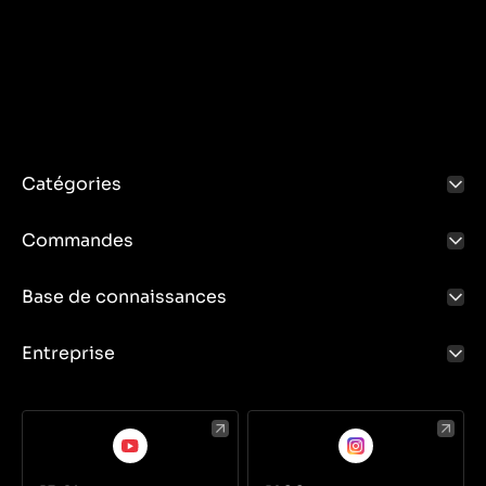
l'ensemble du système d'admission.
Catégories
Commandes
Base de connaissances
Entreprise