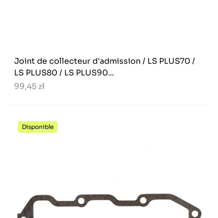
Joint de collecteur d'admission / LS PLUS70 /
LS PLUS80 / LS PLUS90...
99,45 zł
Disponible