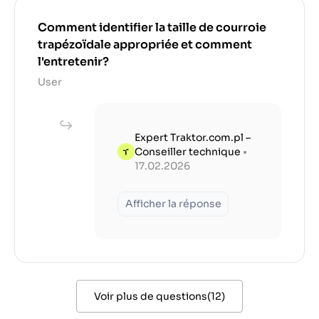
Comment identifier la taille de courroie
trapézoïdale appropriée et comment
l'entretenir?
User
Expert Traktor.com.pl –
Conseiller technique
•
17.02.2026
Afficher la réponse
Voir plus de questions
(
12
)