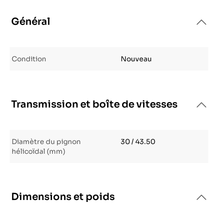
Général
Condition
Nouveau
Transmission et boîte de vitesses
Diamètre du pignon
30 / 43.50
hélicoïdal (mm)
Dimensions et poids