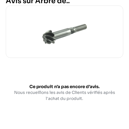
Avis sur Arbre de..
Ce produit n'a pas encore d'avis.
Nous recueillons les avis de Clients vérifiés après
l'achat du produit.