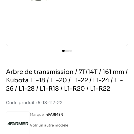
Arbre de transmission / 7T/14T / 161 mm /
Kubota L1-18 / L1-20 / L1-22 / L1-24 / L1-
26 / L1-28 / L1-R18 / L1-R20 / L1-R22
Code produit : 5-18-117-22
Marque
4FARMER
Voir un autre modèle