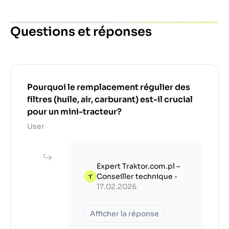
Questions et réponses
Pourquoi le remplacement régulier des
filtres (huile, air, carburant) est-il crucial
pour un mini-tracteur?
User
Expert Traktor.com.pl –
Conseiller technique
•
17.02.2026
Afficher la réponse